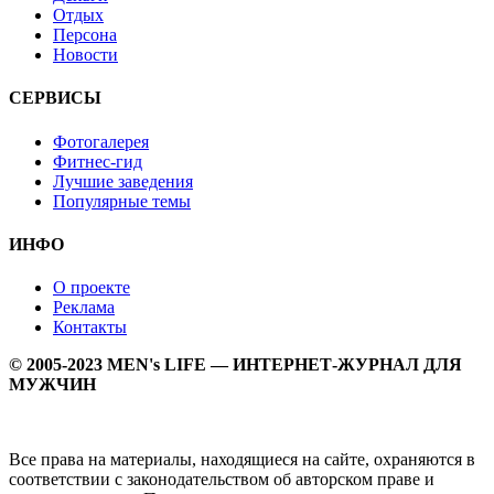
Отдых
Персона
Новости
СЕРВИСЫ
Фотогалерея
Фитнес-гид
Лучшие заведения
Популярные темы
ИНФО
О проекте
Реклама
Контакты
© 2005-2023 MEN's LIFE — ИНТЕРНЕТ-ЖУРНАЛ ДЛЯ
МУЖЧИН
Все права на материалы, находящиеся на сайте, охраняются в
соответствии с законодательством об авторском праве и