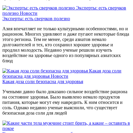
Эксперты: есть сверчков
полезно
Новости
Эксперты: есть сверчков полезно
Азия впечатляет не только культурными особенностями, но и
рационом. Многих удивляют и даже пугают некоторые блюда
этого региона. Тем не менее, среди азиатов немало
долгожителей и тех, кто сохранил хорошее здоровье и
продлил молодость. Недавно ученые решили изучить
воздействие на здоровье одного из популярных азиатских
блюд
Какая доза соли
безопасна для здоровья
Новости
Какая доза соли безопасна для здоровья
Учеными давно было доказано сильное воздействие рациона
на состояние здоровья. Было выявлено немало продуктов
питания, которые могут ему навредить. К ним относится и
соль. Однако недавно ученые выяснили, что существует
безопасная доза соли для людей