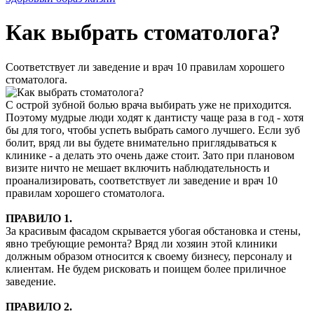
Как выбрать стоматолога?
Соответствует ли заведение и врач 10 правилам хорошего
стоматолога.
С острой зубной болью врача выбирать уже не приходится.
Поэтому мудрые люди ходят к дантисту чаще раза в год - хотя
бы для того, чтобы успеть выбрать самого лучшего. Если зуб
болит, вряд ли вы будете внимательно приглядываться к
клинике - а делать это очень даже стоит. Зато при плановом
визите ничто не мешает включить наблюдательность и
проанализировать, соответствует ли заведение и врач 10
правилам хорошего стоматолога.
ПРАВИЛО 1.
За красивым фасадом скрывается убогая обстановка и стены,
явно требующие ремонта? Вряд ли хозяин этой клиники
должным образом относится к своему бизнесу, персоналу и
клиентам. Не будем рисковать и поищем более приличное
заведение.
ПРАВИЛО 2.