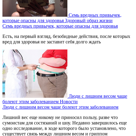
Семь вредных привычек,
которые опасны для здоровья
Здоровый образ жизни
Семь вредных привычек, которые опасны для здоровья
Есть, на первый взгляд, безобидные действия, после которых
вред для здоровья не заставит себя долго ждать
Люди с лишним весом чаще
болеют этим заболеванием
Новости
Люди с лишним весом чаще болеют этим заболеванием
Лишний вес еще никому не приносил пользу, разве что
сумоистам для состязаний и шоу. Недавно завершилось еще
одно исследование, в ходе которого было установлено, что
существует связь между лишним весом и гриппом