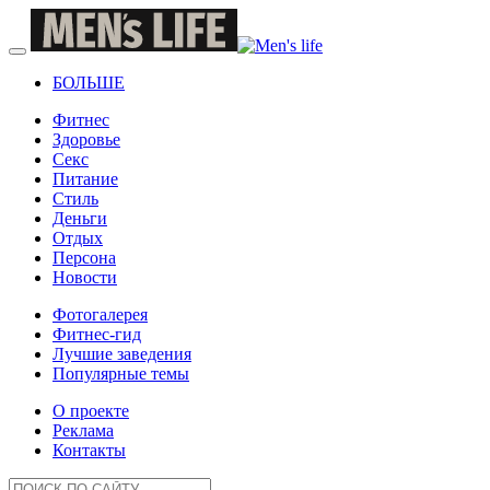
БОЛЬШЕ
Фитнес
Здоровье
Секс
Питание
Стиль
Деньги
Отдых
Персона
Новости
Фотогалерея
Фитнес-гид
Лучшие заведения
Популярные темы
О проекте
Реклама
Контакты