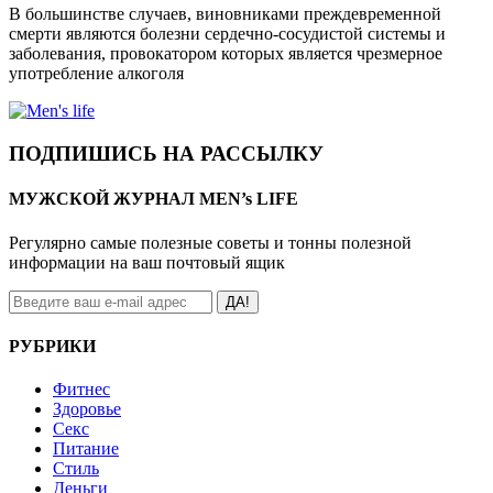
В большинстве случаев, виновниками преждевременной
смерти являются болезни сердечно-сосудистой системы и
заболевания, провокатором которых является чрезмерное
употребление алкоголя
ПОДПИШИСЬ НА РАССЫЛКУ
МУЖСКОЙ ЖУРНАЛ MEN’s LIFE
Регулярно самые полезные советы и тонны полезной
информации на ваш почтовый ящик
ДА!
РУБРИКИ
Фитнес
Здоровье
Секс
Питание
Стиль
Деньги