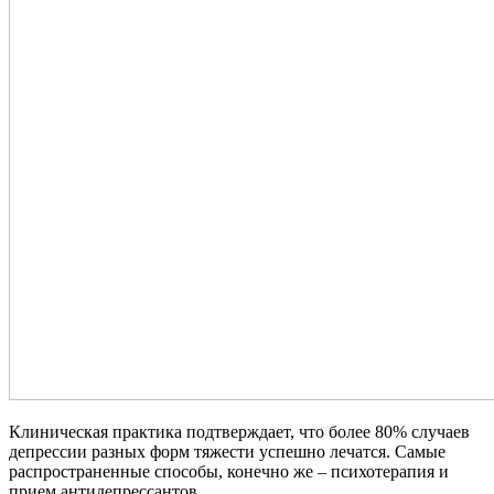
Клиническая практика подтверждает, что более 80% случаев
депрессии разных форм тяжести успешно лечатся. Самые
распространенные способы, конечно же – психотерапия и
прием антидепрессантов.