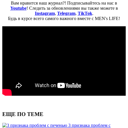
Вам нравится наш журнал?! Подписывайтесь на нас в
Youtube
! Следить за обновлениями вы также можете в
Instagram
,
Telegram
,
TikTok
.
Будь в курсе всего самого важного вместе с MEN's LIFE!
ЕЩЕ ПО ТЕМЕ
3 признака проблем с