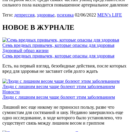
сильного пола находится повышенное артериальное давление
Теги:
депрессия
,
здоровье
,
психика
02/06/2022
MEN’s LIFE
НОВОЕ В ЖУРНАЛЕ
Семь вредных привычек, которые опасны для здоровья
Здоровый образ жизни
Семь вредных привычек, которые опасны для здоровья
Есть, на первый взгляд, безобидные действия, после которых
вред для здоровья не заставит себя долго ждать
Люди с лишним весом чаще болеют этим заболеванием
Новости
Люди с лишним весом чаще болеют этим заболеванием
Лишний вес еще никому не приносил пользу, разве что
сумоистам для состязаний и шоу. Недавно завершилось еще
одно исследование, в ходе которого было установлено, что
существует связь между лишним весом и гриппом