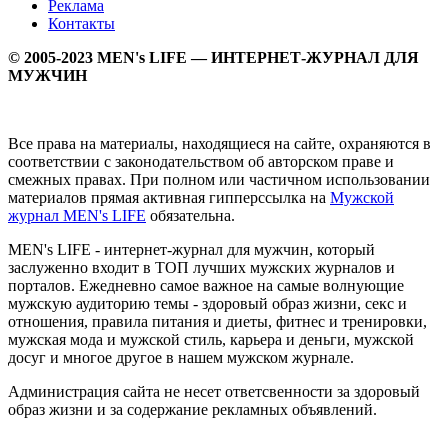
Реклама
Контакты
© 2005-2023 MEN's LIFE — ИНТЕРНЕТ-ЖУРНАЛ ДЛЯ
МУЖЧИН
Все права на материалы, находящиеся на сайте, охраняются в
соответствии с законодательством об авторском праве и
смежных правах. При полном или частичном использовании
материалов прямая активная гипперссылка на
Мужской
журнал MEN's LIFE
обязательна.
MEN's LIFE - интернет-журнал для мужчин, который
заслуженно входит в ТОП лучших мужских журналов и
порталов. Ежедневно самое важное на самые волнующие
мужскую аудиторию темы - здоровый образ жизни, секс и
отношения, правила питания и диеты, фитнес и тренировки,
мужская мода и мужской стиль, карьера и деньги, мужской
досуг и многое другое в нашем мужском журнале.
Администрация сайта не несет ответсвенности за здоровый
образ жизни и за содержание рекламных объявлений.