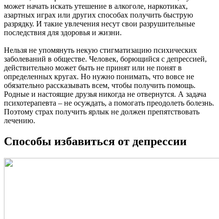
может начать искать утешение в алкоголе, наркотиках,
азартных играх или других способах получить быструю
разрядку. И такие увлечения несут свои разрушительные
последствия для здоровья и жизни.
Нельзя не упомянуть некую стигматизацию психических
заболеваний в обществе. Человек, борющийся с депрессией,
действительно может быть не принят или не понят в
определенных кругах. Но нужно понимать, что вовсе не
обязательно рассказывать всем, чтобы получить помощь.
Родные и настоящие друзья никогда не отвернутся. А задача
психотерапевта – не осуждать, а помогать преодолеть болезнь.
Поэтому страх получить ярлык не должен препятствовать
лечению.
Способы избавиться от депрессии