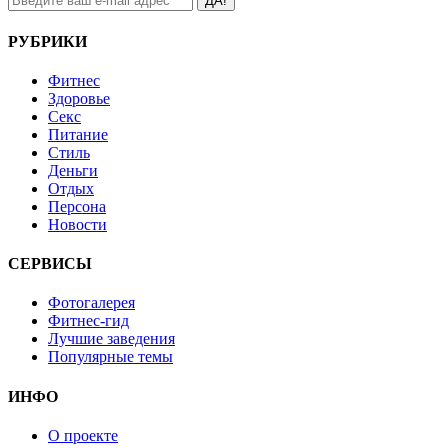
ДА!
РУБРИКИ
Фитнес
Здоровье
Секс
Питание
Стиль
Деньги
Отдых
Персона
Новости
СЕРВИСЫ
Фотогалерея
Фитнес-гид
Лучшие заведения
Популярные темы
ИНФО
О проекте