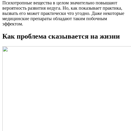
Психотропные вещества в целом значительно повышают
вероятность развития недуга. Но, как показывает практика,
вызвать его может практически что угодно. Даже некоторые
медицинские препараты обладают таким побочным
эффектом.
Как проблема сказывается на жизни