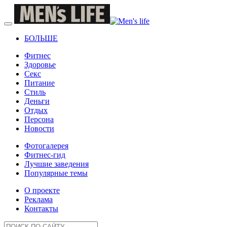
БОЛЬШЕ
Фитнес
Здоровье
Секс
Питание
Стиль
Деньги
Отдых
Персона
Новости
Фотогалерея
Фитнес-гид
Лучшие заведения
Популярные темы
О проекте
Реклама
Контакты