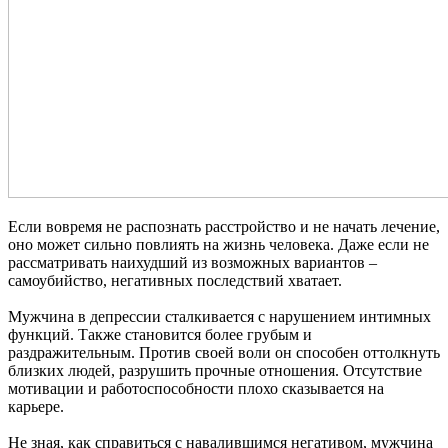
Если вовремя не распознать расстройство и не начать лечение,
оно может сильно повлиять на жизнь человека. Даже если не
рассматривать наихудший из возможных вариантов –
самоубийство, негативных последствий хватает.
Мужчина в депрессии сталкивается с нарушением интимных
функций. Также становится более грубым и
раздражительным. Против своей воли он способен оттолкнуть
близких людей, разрушить прочные отношения. Отсутствие
мотивации и работоспособности плохо сказывается на
карьере.
Не зная, как справиться с навалившимся негативом, мужчина