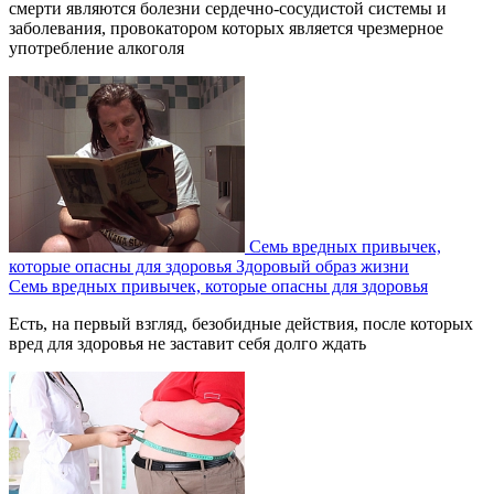
смерти являются болезни сердечно-сосудистой системы и
заболевания, провокатором которых является чрезмерное
употребление алкоголя
Семь вредных привычек,
которые опасны для здоровья
Здоровый образ жизни
Семь вредных привычек, которые опасны для здоровья
Есть, на первый взгляд, безобидные действия, после которых
вред для здоровья не заставит себя долго ждать