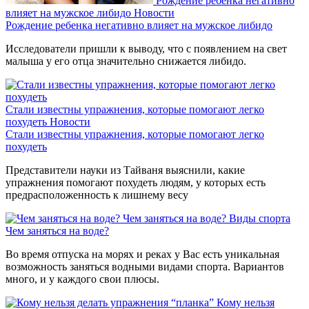
Рождение ребенка негативно
влияет на мужское либидо
Новости
Рождение ребенка негативно влияет на мужское либидо
Исследователи пришли к выводу, что с появлением на свет
малыша у его отца значительно снижается либидо.
Стали известны упражнения, которые помогают легко
похудеть
Новости
Стали известны упражнения, которые помогают легко
похудеть
Представители науки из Тайваня выяснили, какие
упражнения помогают похудеть людям, у которых есть
предрасположенность к лишнему весу
Чем заняться на воде?
Виды спорта
Чем заняться на воде?
Во время отпуска на морях и реках у Вас есть уникальная
возможность заняться водными видами спорта. Вариантов
много, и у каждого свои плюсы.
Кому нельзя