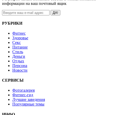
информации на ваш почтовый ящик
ДА!
РУБРИКИ
Фитнес
Здоровье
Секс
Питание
Стиль
Деньги
Отдых
Персона
Новости
СЕРВИСЫ
Фотогалерея
Фитнес-гид
Лучшие заведения
Популярные темы
ИНФО