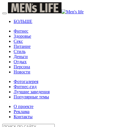
БОЛЬШЕ
Фитнес
Здоровье
Секс
Питание
Стиль
Деньги
Отдых
Персона
Новости
Фотогалерея
Фитнес-гид
Лучшие заведения
Популярные темы
О проекте
Реклама
Контакты