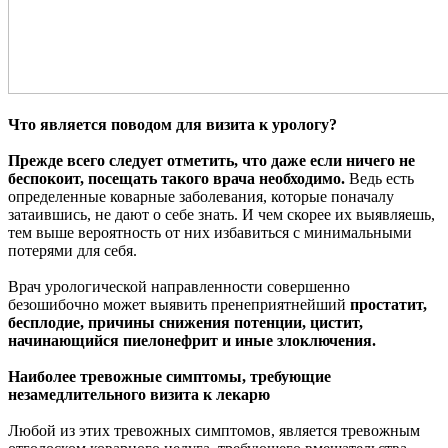
Что является поводом для визита к урологу?
Прежде всего следует отметить, что даже если ничего не
беспокоит, посещать такого врача необходимо.
Ведь есть
определенные коварные заболевания, которые поначалу
затаившись, не дают о себе знать. И чем скорее их выявляешь,
тем выше вероятность от них избавиться с минимальными
потерями для себя.
Врач урологической направленности совершенно
безошибочно может выявить пренеприятнейший
простатит,
бесплодие, причины снижения потенции, цистит,
начинающийся пиелонефрит и иные злоключения.
Наиболее тревожные симптомы, требующие
незамедлительного визита к лекарю
Любой из этих тревожных симптомов, является тревожным