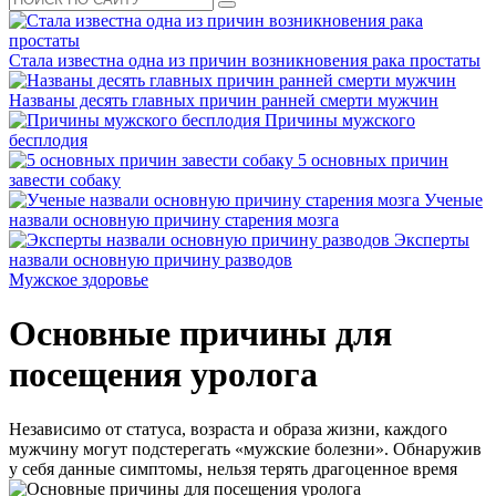
Стала известна одна из причин возникновения рака простаты
Названы десять главных причин ранней смерти мужчин
Причины мужского
бесплодия
5 основных причин
завести собаку
Ученые
назвали основную причину старения мозга
Эксперты
назвали основную причину разводов
Мужское здоровье
Основные причины для
посещения уролога
Независимо от статуса, возраста и образа жизни, каждого
мужчину могут подстерегать «мужские болезни». Обнаружив
у себя данные симптомы, нельзя терять драгоценное время