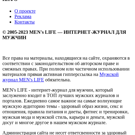
О проекте
Реклама
Контакты
© 2005-2023 MEN's LIFE — ИНТЕРНЕТ-ЖУРНАЛ ДЛЯ
МУЖЧИН
Все права на материалы, находящиеся на сайте, охраняются в
соответствии с законодательством об авторском праве и
смежных правах. При полном или частичном использовании
материалов прямая активная гипперссылка на
Мужской
журнал MEN's LIFE
обязательна.
MEN's LIFE - интернет-журнал для мужчин, который
заслуженно входит в ТОП лучших мужских журналов и
порталов. Ежедневно самое важное на самые волнующие
мужскую аудиторию темы - здоровый образ жизни, секс и
отношения, правила питания и диеты, фитнес и тренировки,
мужская мода и мужской стиль, карьера и деньги, мужской
досуг и многое другое в нашем мужском журнале.
Администрация сайта не несет ответсвенности за здоровый