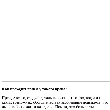
Как проходит прием у такого врача?
Прежде всего, следует детально рассказать о том, когда и при
каких возможных обстоятельствах заболевание появилось, что
именно беспокоит и как долго. Помни, чем больше ты