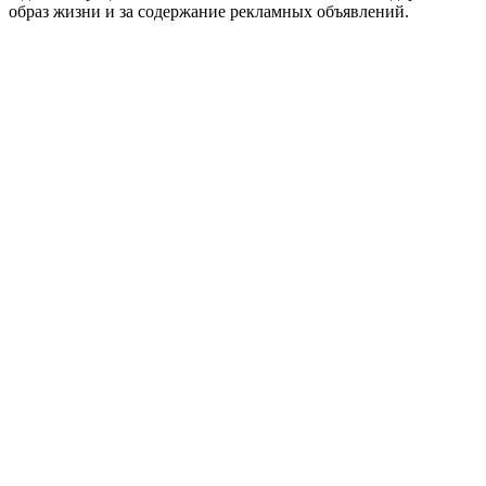
образ жизни и за содержание рекламных объявлений.