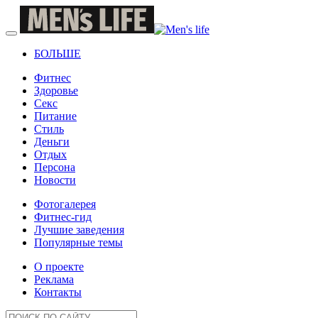
БОЛЬШЕ
Фитнес
Здоровье
Секс
Питание
Стиль
Деньги
Отдых
Персона
Новости
Фотогалерея
Фитнес-гид
Лучшие заведения
Популярные темы
О проекте
Реклама
Контакты