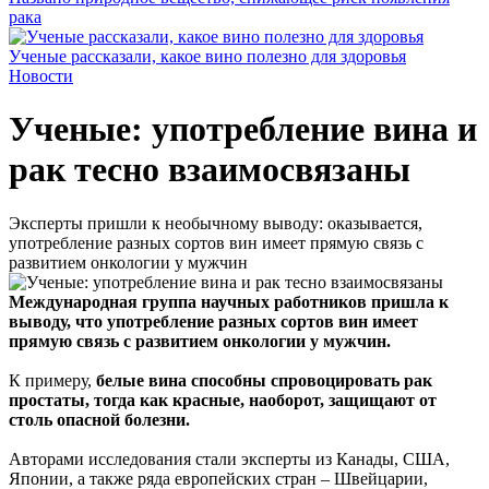
рака
Ученые рассказали, какое вино полезно для здоровья
Новости
Ученые: употребление вина и
рак тесно взаимосвязаны
Эксперты пришли к необычному выводу: оказывается,
употребление разных сортов вин имеет прямую связь с
развитием онкологии у мужчин
Международная группа научных работников пришла к
выводу, что употребление разных сортов вин имеет
прямую связь с развитием онкологии у мужчин.
К примеру,
белые вина способны спровоцировать рак
простаты, тогда как красные, наоборот, защищают от
столь опасной болезни.
Авторами исследования стали эксперты из Канады, США,
Японии, а также ряда европейских стран – Швейцарии,