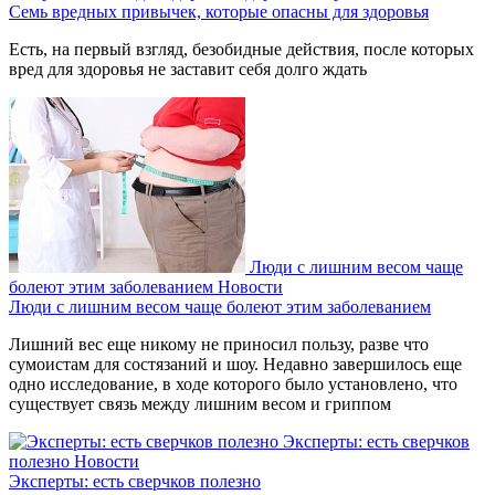
Семь вредных привычек, которые опасны для здоровья
Есть, на первый взгляд, безобидные действия, после которых
вред для здоровья не заставит себя долго ждать
Люди с лишним весом чаще
болеют этим заболеванием
Новости
Люди с лишним весом чаще болеют этим заболеванием
Лишний вес еще никому не приносил пользу, разве что
сумоистам для состязаний и шоу. Недавно завершилось еще
одно исследование, в ходе которого было установлено, что
существует связь между лишним весом и гриппом
Эксперты: есть сверчков
полезно
Новости
Эксперты: есть сверчков полезно