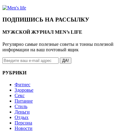
ПОДПИШИСЬ НА РАССЫЛКУ
МУЖСКОЙ ЖУРНАЛ MEN’s LIFE
Регулярно самые полезные советы и тонны полезной
информации на ваш почтовый ящик
ДА!
РУБРИКИ
Фитнес
Здоровье
Секс
Питание
Стиль
Деньги
Отдых
Персона
Новости