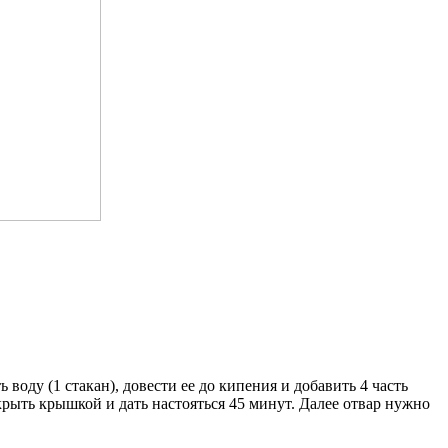
воду (1 стакан), довести ее до кипения и добавить 4 часть
крыть крышкой и дать настояться 45 минут. Далее отвар нужно