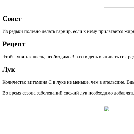
Совет
Из редьки полезно делать гарнир, если к нему прилагается жи
Рецепт
Чтобы унять кашель, необходимо 3 раза в день выпивать сок р
Лук
Количество витамина С в луке не меньше, чем в апельсине. Вд
Во время сезона заболеваний свежий лук необходимо добавлять