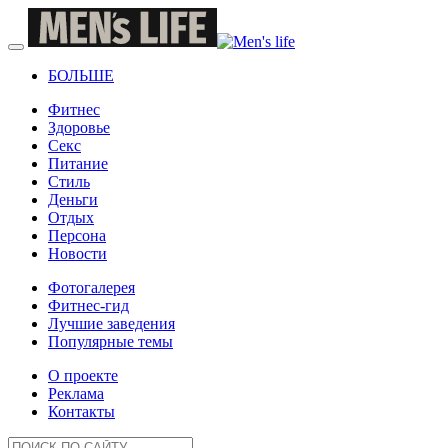
БОЛЬШЕ
Фитнес
Здоровье
Секс
Питание
Стиль
Деньги
Отдых
Персона
Новости
Фотогалерея
Фитнес-гид
Лучшие заведения
Популярные темы
О проекте
Реклама
Контакты