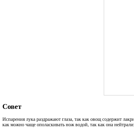
Совет
Испарения лука раздражают глаза, так как овощ содержит лакри
как можно чаще ополаскивать нож водой, так как она нейтрали