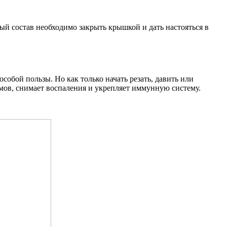
ый состав необходимо закрыть крышкой и дать настояться в
собой пользы. Но как только начать резать, давить или
змов, снимает воспаления и укрепляет иммунную систему.