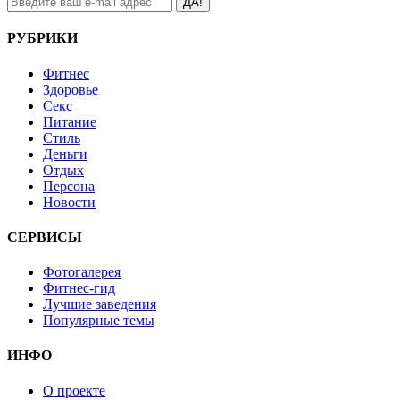
ДА!
РУБРИКИ
Фитнес
Здоровье
Секс
Питание
Стиль
Деньги
Отдых
Персона
Новости
СЕРВИСЫ
Фотогалерея
Фитнес-гид
Лучшие заведения
Популярные темы
ИНФО
О проекте