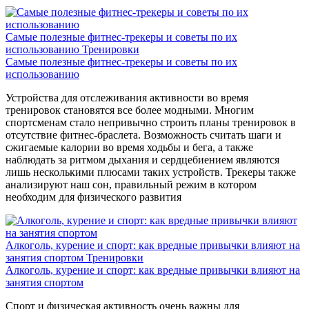
Самые полезные фитнес-трекеры и советы по их
использованию
Тренировки
Самые полезные фитнес-трекеры и советы по их
использованию
Устройства для отслеживания активности во время
тренировок становятся все более модными. Многим
спортсменам стало непривычно строить планы тренировок в
отсутствие фитнес-браслета. Возможность считать шаги и
сжигаемые калории во время ходьбы и бега, а также
наблюдать за ритмом дыхания и сердцебиением являются
лишь несколькими плюсами таких устройств. Трекеры также
анализируют наш сон, правильный режим в котором
необходим для физического развития
Алкоголь, курение и спорт: как вредные привычки влияют на
занятия спортом
Тренировки
Алкоголь, курение и спорт: как вредные привычки влияют на
занятия спортом
Спорт и физическая активность очень важны для