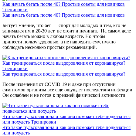
Как начать бегать после 40? Простые советы для новичков
Тренировки
Как начать бегать после 40? Простые советы для новичков
Бытует мнение, что бег — спорт для молодых и тем, кто не
занимался им в 20-30 лет, не стоит и начинать. На самом деле
начать бегать можно в любом возрасте. Но чтобы
принести пользу здоровью, а не навредить ему, нужно
соблюдать несколько простых рекомендаций.
Как тренироваться после выздоровления от коронавируса?
Тренировки
Как тренироваться после выздоровления от коронавируса?
После излечения от COVID-19 и даже при отсутствии
симптомов организм все еще ощущает последствия инфекции.
Он ослаблен и не готов к прежней физической активности.
Что такое пульсовая зона и как она поможет тебе подкачаться
или похудеть
Тренировки
Что такое пульсовая зона и как она поможет тебе подкачаться
или похудеть