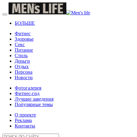
БОЛЬШЕ
Фитнес
Здоровье
Секс
Питание
Стиль
Деньги
Отдых
Персона
Новости
Фотогалерея
Фитнес-гид
Лучшие заведения
Популярные темы
О проекте
Реклама
Контакты