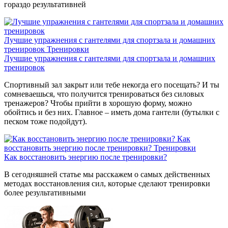
гораздо результативней
Лучшие упражнения с гантелями для спортзала и домашних
тренировок
Тренировки
Лучшие упражнения с гантелями для спортзала и домашних
тренировок
Спортивный зал закрыт или тебе некогда его посещать? И ты
сомневаешься, что получится тренироваться без силовых
тренажеров? Чтобы прийти в хорошую форму, можно
обойтись и без них. Главное – иметь дома гантели (бутылки с
песком тоже подойдут).
Как
восстановить энергию после тренировки?
Тренировки
Как восстановить энергию после тренировки?
В сегодняшней статье мы расскажем о самых действенных
методах восстановления сил, которые сделают тренировки
более результативными