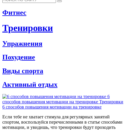
Фитнес
Тренировки
Упражнения
Похудение
Виды спорта
Активный отдых
6
способов повышения мотивации на тренировке
Тренировки
6 способов повышения мотивации на тренировке
Если тебе не хватает стимула для регулярных занятий
спортом, воспользуйся перечисленными в статье способами
мотивации, и увидишь, что тренировки будут проходить