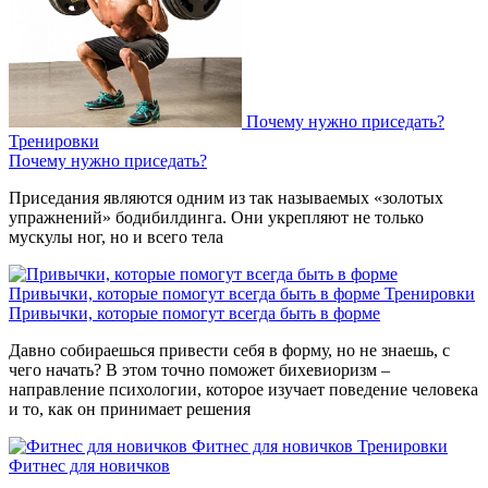
Почему нужно приседать?
Тренировки
Почему нужно приседать?
Приседания являются одним из так называемых «золотых
упражнений» бодибилдинга. Они укрепляют не только
мускулы ног, но и всего тела
Привычки, которые помогут всегда быть в форме
Тренировки
Привычки, которые помогут всегда быть в форме
Давно собираешься привести себя в форму, но не знаешь, с
чего начать? В этом точно поможет бихевиоризм –
направление психологии, которое изучает поведение человека
и то, как он принимает решения
Фитнес для новичков
Тренировки
Фитнес для новичков