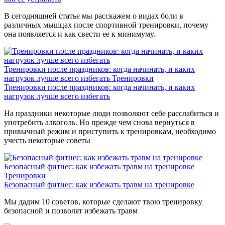
В сегодняшней статье мы расскажем о видах боли в
различных мышцах после спортивной тренировки, почему
она появляется и как свести ее к минимуму.
Тренировки после праздников: когда начинать, и каких
нагрузок лучше всего избегать
Тренировки
Тренировки после праздников: когда начинать, и каких
нагрузок лучше всего избегать
На праздники некоторые люди позволяют себе расслабиться и
употребить алкоголь. Но прежде чем снова вернуться в
привычный режим и приступить к тренировкам, необходимо
учесть некоторые советы
Безопасный фитнес: как избежать травм на тренировке
Тренировки
Безопасный фитнес: как избежать травм на тренировке
Мы дадим 10 советов, которые сделают твою тренировку
безопасной и позволят избежать травм