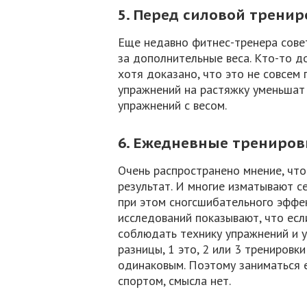
5. Перед силовой трени
Еще недавно фитнес-тренера сове
за дополнительные веса. Кто-то д
хотя доказано, что это не совсем 
упражнений на растяжку уменьшат 
упражнений с весом.
6. Ежедневные трениров
Очень распространено мнение, что
результат. И многие изматывают с
при этом сногсшибательного эффе
исследований показывают, что есл
соблюдать технику упражнений и 
разницы, 1 это, 2 или 3 трениров
одинаковым. Поэтому заниматься 
спортом, смысла нет.