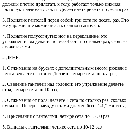
должны плотно прилегать к телу, работает только нижняя
часть руки начиная с локтя. Делаете четыре сета по десять раз.
3. Поднятие гантелей перед собой: три сета по десять раз. Это
же упражнение можно делать с одной гантелей.
4. Поднятие полусогнутых ног на перекладине: это
упражнение вы делаете в висе 3 сета по столько раз, сколько
сможете сами.
2 ДЕНЬ:
1. Отжимания на брусьях с дополнительным весом: рюкзак с
весом вешаете на спину. Делаете четыре сета по 5-7 раз;
2. Сведение гантелей над головой: это упражнение делаете
стоя, четыре сета по 10 раз;
3. Отжимания от пола: делаете 4 сета по столько раз, сколько
сможете. Перерыв между сетами должен быть 1-1,5 минуты;
4. Приседания с гантелями: четыре сета по 15-30 раз;
5. Выпады с гантелями: четыре сета по 10-12 раз.