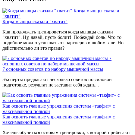
Когда мышцы сказали
"хватит"
Когда мышцы сказали "хватит"
Как продолжать тренироваться когда мышцы сказали
"хватит". Ну, давай, пусть болит! Побеждай боль! Что-то
подобное можно услышать от партнеров в любом зале. Но
действительно ли это правда?
7
основных советов по набору мышечной массы
7 основных советов по набору мышечной массы
Эксперты предлагают несколько советов по силовой
подготовке, результат не заставит себя ждать...
Как освоить главные упражнения системы «такфит» с
максимальной пользой
Как освоить главные упражнения системы «такфит» с
максимальной пользой
Хочешь обучиться основам тренировки, к которой прибегают