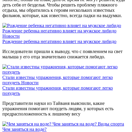
деть себя от безделья. Чтобы решить проблему пляжного
отдыха, мы обратились к героям нескольких известных
фильмов, которые, как известно, всегда падки на выдумки.
Рождение ребенка негативно влияет на мужское либидо
Новости
Рождение ребенка негативно влияет на мужское либидо
Исследователи пришли к выводу, что с появлением на свет
малыша у его отца значительно снижается либидо.
Стали известны упражнения, которые помогают легко
похудеть
Новости
Стали известны упражнения, которые помогают легко
похудеть
Представители науки из Тайваня выяснили, какие
упражнения помогают похудеть людям, у которых есть
предрасположенность к лишнему весу
Чем заняться на воде?
Виды спорта
Чем заняться на воде?