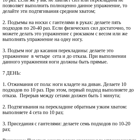
позволяет выполнить полноценно данное упражнение, то
делайте эти подтягивания средним хватом;
2. Подъемы на носки с гантелями в руках: делаете пять
подходов по 20-40 раз. Если физических сил достаточно, то
можете делать это упражнение с рюкзаком с весом или же
выполнять упражнение на одну ногу.
3. Подъем ног до касания перекладины: делаете это
упражнение в четыре сета и до отказа. При выполнении
данного упражнения ноги должны быть прямые.
7 ДЕНЬ:
1. Отжимания от пола: ноги кладете на диван. Делаете 10
подходов по 10 раз. При этом, первый подход выполняете до
отказа. Перерыв между сетами должен быть 1 минута;
2. Подтягивания на перекладине обратным узким хватом:
выполняете 4 сета по 10 раз;
3. Приседания с гантелями: делаете семь подходов по 10-20
раз;