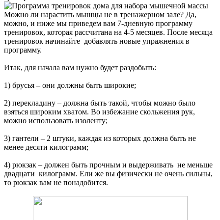
Можно ли нарастить мышцы не в тренажерном зале? Да,
можно, и ниже мы приведем вам 7-дневную программу
тренировок, которая рассчитана на 4-5 месяцев. После месяца
тренировок начинайте добавлять новые упражнения в
программу.
Итак, для начала вам нужно будет раздобыть:
1) брусья – они должны быть широкие;
2) перекладину – должна быть такой, чтобы можно было
взяться широким хватом. Во избежание скольжения рук,
можно использовать изоленту;
3) гантели – 2 штуки, каждая из которых должна быть не
менее десяти килограмм;
4) рюкзак – должен быть прочным и выдерживать не меньше
двадцати килограмм. Ели же вы физически не очень сильны,
то рюкзак вам не понадобится.