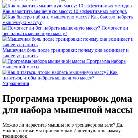
Как нарастить мышечную массу: 10 эффективных методов
Как быстро набрать
мышечную массу?
Помогает ли
бег набрать мышечную массу?
Мышечная боль после тренировки: почему она возникает и
как ее устранить
Программа набора
мышечной массы
Как
питаться, чтобы набрать мышечную массу?
Упражнения
Программа тренировок дома
для набора мышечной массы
Можно ли нарастить мышцы не в тренажерном зале? Да,
можно, и ниже мы приведем вам 7-дневную программу
тренировок