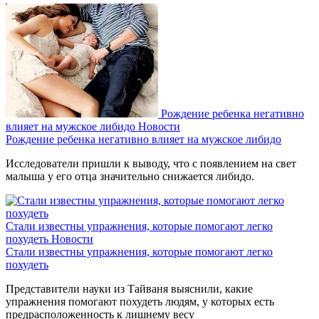
Рождение ребенка негативно
влияет на мужское либидо
Новости
Рождение ребенка негативно влияет на мужское либидо
Исследователи пришли к выводу, что с появлением на свет
малыша у его отца значительно снижается либидо.
Стали известны упражнения, которые помогают легко
похудеть
Новости
Стали известны упражнения, которые помогают легко
похудеть
Представители науки из Тайваня выяснили, какие
упражнения помогают похудеть людям, у которых есть
предрасположенность к лишнему весу