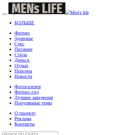
БОЛЬШЕ
Фитнес
Здоровье
Секс
Питание
Стиль
Деньги
Отдых
Персона
Новости
Фотогалерея
Фитнес-гид
Лучшие заведения
Популярные темы
О проекте
Реклама
Контакты