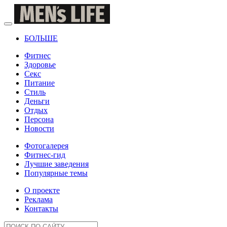
БОЛЬШЕ
Фитнес
Здоровье
Секс
Питание
Стиль
Деньги
Отдых
Персона
Новости
Фотогалерея
Фитнес-гид
Лучшие заведения
Популярные темы
О проекте
Реклама
Контакты