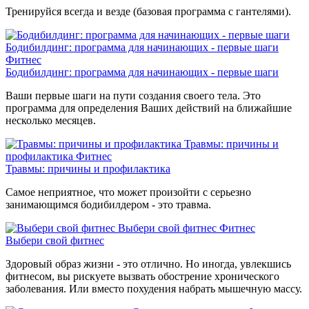
Тренируйся всегда и везде (базовая программа с гантелями).
Бодибилдинг: программа для начинающих - первые шаги
Фитнес
Бодибилдинг: программа для начинающих - первые шаги
Ваши первые шаги на пути создания своего тела. Это
программа для определения Ваших действий на ближайшие
несколько месяцев.
Травмы: причины и
профилактика
Фитнес
Травмы: причины и профилактика
Самое неприятное, что может произойти с серьезно
занимающимся бодибилдером - это травма.
Выбери свой фитнес
Фитнес
Выбери свой фитнес
Здоровый образ жизни - это отлично. Но иногда, увлекшись
фитнесом, вы рискуете вызвать обострение хронического
заболевания. Или вместо похудения набрать мышечную массу.