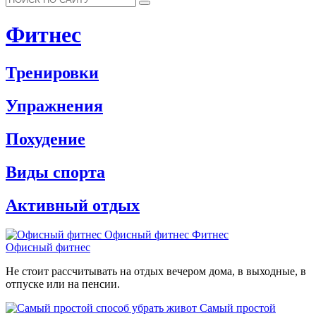
Фитнес
Тренировки
Упражнения
Похудение
Виды спорта
Активный отдых
Офисный фитнес
Фитнес
Офисный фитнес
Не стоит рассчитывать на отдых вечером дома, в выходные, в
отпуске или на пенсии.
Самый простой