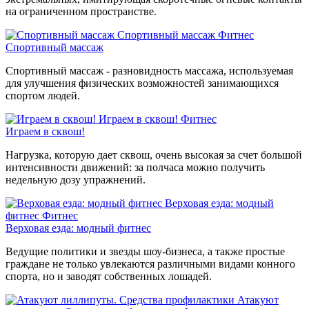
на ограниченном пространстве.
Спортивный массаж
Фитнес
Спортивный массаж
Спортивный массаж - разновидность массажа, используемая
для улучшения физических возможностей занимающихся
спортом людей.
Играем в сквош!
Фитнес
Играем в сквош!
Нагрузка, которую дает сквош, очень высокая за счет большой
интенсивности движений: за полчаса можно получить
недельную дозу упражнений.
Верховая езда: модный
фитнес
Фитнес
Верховая езда: модный фитнес
Ведущие политики и звезды шоу-бизнеса, а также простые
граждане не только увлекаются различными видами конного
спорта, но и заводят собственных лошадей.
Атакуют