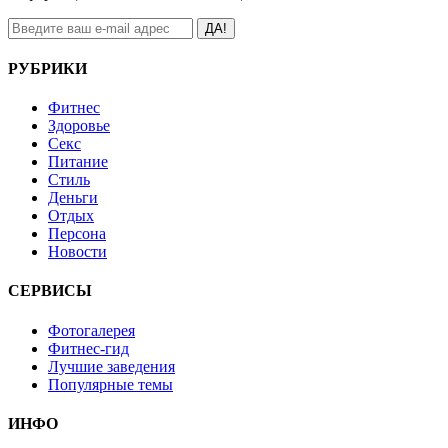
ДА!
РУБРИКИ
Фитнес
Здоровье
Секс
Питание
Стиль
Деньги
Отдых
Персона
Новости
СЕРВИСЫ
Фотогалерея
Фитнес-гид
Лучшие заведения
Популярные темы
ИНФО