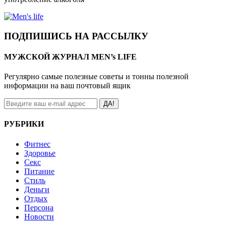
ПОДПИШИСЬ НА РАССЫЛКУ
МУЖСКОЙ ЖУРНАЛ MEN’s LIFE
Регулярно самые полезные советы и тонны полезной
информации на ваш почтовый ящик
ДА!
РУБРИКИ
Фитнес
Здоровье
Секс
Питание
Стиль
Деньги
Отдых
Персона
Новости