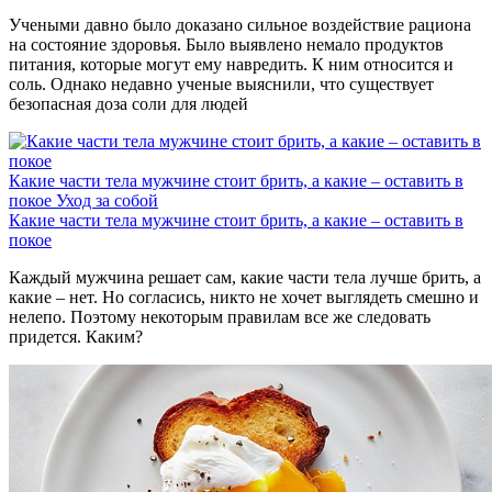
Учеными давно было доказано сильное воздействие рациона
на состояние здоровья. Было выявлено немало продуктов
питания, которые могут ему навредить. К ним относится и
соль. Однако недавно ученые выяснили, что существует
безопасная доза соли для людей
Какие части тела мужчине стоит брить, а какие – оставить в
покое
Уход за собой
Какие части тела мужчине стоит брить, а какие – оставить в
покое
Каждый мужчина решает сам, какие части тела лучше брить, а
какие – нет. Но согласись, никто не хочет выглядеть смешно и
нелепо. Поэтому некоторым правилам все же следовать
придется. Каким?