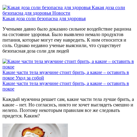
Какая доза соли
безопасна для здоровья
Новости
Какая доза соли безопасна для здоровья
Учеными давно было доказано сильное воздействие рациона
на состояние здоровья. Было выявлено немало продуктов
питания, которые могут ему навредить. К ним относится и
соль. Однако недавно ученые выяснили, что существует
безопасная доза соли для людей
Какие части тела мужчине стоит брить, а какие – оставить в
покое
Уход за собой
Какие части тела мужчине стоит брить, а какие – оставить в
покое
Каждый мужчина решает сам, какие части тела лучше брить, а
какие – нет. Но согласись, никто не хочет выглядеть смешно и
нелепо. Поэтому некоторым правилам все же следовать
придется. Каким?