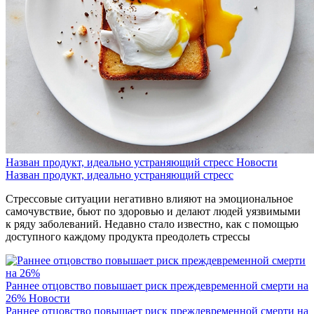
Назван продукт, идеально устраняющий стресс
Новости
Назван продукт, идеально устраняющий стресс
Стрессовые ситуации негативно влияют на эмоциональное
самочувствие, бьют по здоровью и делают людей уязвимыми
к ряду заболеваний. Недавно стало известно, как с помощью
доступного каждому продукта преодолеть стрессы
Раннее отцовство повышает риск преждевременной смерти на
26%
Новости
Раннее отцовство повышает риск преждевременной смерти на