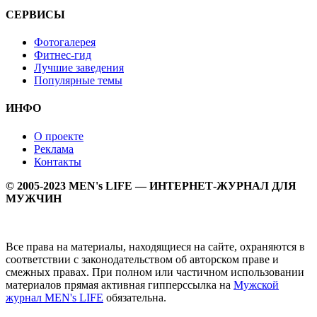
СЕРВИСЫ
Фотогалерея
Фитнес-гид
Лучшие заведения
Популярные темы
ИНФО
О проекте
Реклама
Контакты
© 2005-2023 MEN's LIFE — ИНТЕРНЕТ-ЖУРНАЛ ДЛЯ
МУЖЧИН
Все права на материалы, находящиеся на сайте, охраняются в
соответствии с законодательством об авторском праве и
смежных правах. При полном или частичном использовании
материалов прямая активная гипперссылка на
Мужской
журнал MEN's LIFE
обязательна.