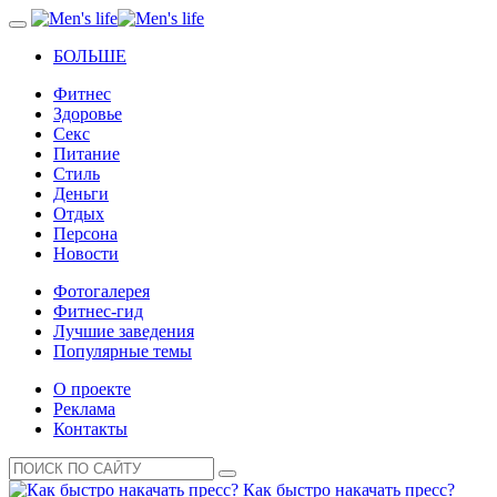
БОЛЬШЕ
Фитнес
Здоровье
Секс
Питание
Стиль
Деньги
Отдых
Персона
Новости
Фотогалерея
Фитнес-гид
Лучшие заведения
Популярные темы
О проекте
Реклама
Контакты
Как быстро накачать пресс?