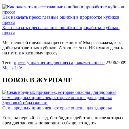
Как накачать пресс: главные ошибки в проработке кубиков
пресса
Как накачать пресс: главные ошибки в проработке кубиков
пресса
Мечтаешь об идеальном прессе живота? Мы расскажем, как
добиться заветных кубиков. А точнее, чего НЕ нужно делать
на пути к красивому прессу
Теги:
пресс
,
упражнения для пресса
,
накачать пресс
23/06/2009
Men's Life
НОВОЕ В ЖУРНАЛЕ
Семь вредных привычек, которые опасны для здоровья
Здоровый образ жизни
Семь вредных привычек, которые опасны для здоровья
Есть, на первый взгляд, безобидные действия, после которых
вред для здоровья не заставит себя долго ждать