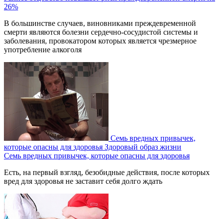
26%
В большинстве случаев, виновниками преждевременной
смерти являются болезни сердечно-сосудистой системы и
заболевания, провокатором которых является чрезмерное
употребление алкоголя
Семь вредных привычек,
которые опасны для здоровья
Здоровый образ жизни
Семь вредных привычек, которые опасны для здоровья
Есть, на первый взгляд, безобидные действия, после которых
вред для здоровья не заставит себя долго ждать