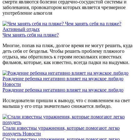
смерти являются болезни сердечно-сосудистой системы и
заболевания, провокатором которых является чрезмерное
употребление алкоголя
Чем занять себя на пляже?
Активный отдых
Чем занять себя на пляже?
Многие, попав на пляж, долгое время не могут решить, куда
деть себя от безделья. Чтобы решить проблему пляжного
отдыха, мы обратились к героям нескольких известных
фильмов, которые, как известно, всегда падки на выдумки.
Рождение ребенка негативно влияет на мужское либидо
Новости
Рождение ребенка негативно влияет на мужское либидо
Исследователи пришли к выводу, что с появлением на свет
малыша у его отца значительно снижается либидо.
Стали известны упражнения, которые помогают легко
похудеть
Новости
Стали известны упражнения, которые помогают легко