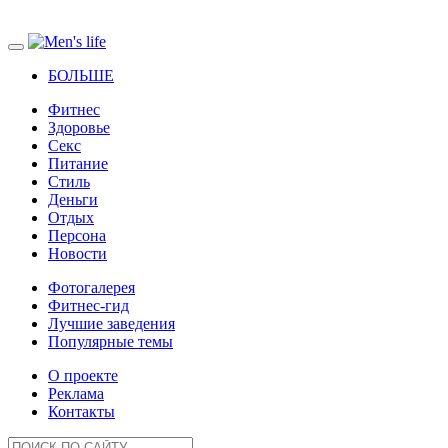
БОЛЬШЕ
Фитнес
Здоровье
Секс
Питание
Стиль
Деньги
Отдых
Персона
Новости
Фотогалерея
Фитнес-гид
Лучшие заведения
Популярные темы
О проекте
Реклама
Контакты