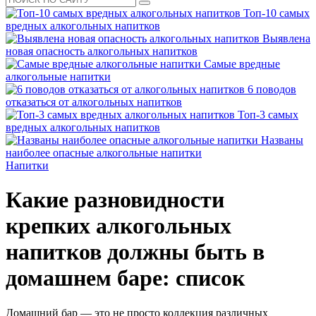
Топ-10 самых
вредных алкогольных напитков
Выявлена
новая опасность алкогольных напитков
Самые вредные
алкогольные напитки
6 поводов
отказаться от алкогольных напитков
Топ-3 самых
вредных алкогольных напитков
Названы
наиболее опасные алкогольные напитки
Напитки
Какие разновидности
крепких алкогольных
напитков должны быть в
домашнем баре: список
Домашний бар — это не просто коллекция различных