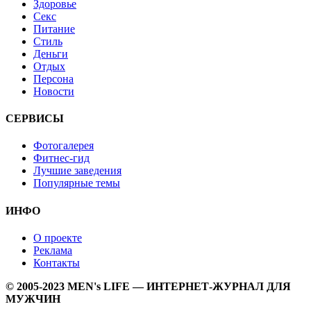
Здоровье
Секс
Питание
Стиль
Деньги
Отдых
Персона
Новости
СЕРВИСЫ
Фотогалерея
Фитнес-гид
Лучшие заведения
Популярные темы
ИНФО
О проекте
Реклама
Контакты
© 2005-2023 MEN's LIFE — ИНТЕРНЕТ-ЖУРНАЛ ДЛЯ
МУЖЧИН