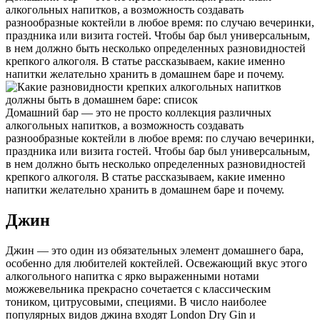
алкогольных напитков, а возможность создавать
разнообразные коктейли в любое время: по случаю вечеринки,
праздника или визита гостей. Чтобы бар был универсальным,
в нем должно быть несколько определенных разновидностей
крепкого алкоголя. В статье рассказываем, какие именно
напитки желательно хранить в домашнем баре и почему.
Домашний бар — это не просто коллекция различных
алкогольных напитков, а возможность создавать
разнообразные коктейли в любое время: по случаю вечеринки,
праздника или визита гостей. Чтобы бар был универсальным,
в нем должно быть несколько определенных разновидностей
крепкого алкоголя. В статье рассказываем, какие именно
напитки желательно хранить в домашнем баре и почему.
Джин
Джин — это один из обязательных элемент домашнего бара,
особенно для любителей коктейлей. Освежающий вкус этого
алкогольного напитка с ярко выраженными нотами
можжевельника прекрасно сочетается с классическим
тоником, цитрусовыми, специями. В число наиболее
популярных видов джина входят London Dry Gin и