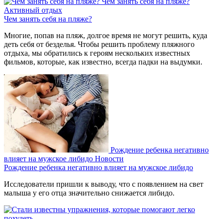
Чем занять себя на пляже?
Активный отдых
Чем занять себя на пляже?
Многие, попав на пляж, долгое время не могут решить, куда
деть себя от безделья. Чтобы решить проблему пляжного
отдыха, мы обратились к героям нескольких известных
фильмов, которые, как известно, всегда падки на выдумки.
Рождение ребенка негативно
влияет на мужское либидо
Новости
Рождение ребенка негативно влияет на мужское либидо
Исследователи пришли к выводу, что с появлением на свет
малыша у его отца значительно снижается либидо.