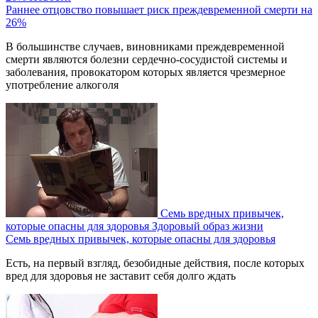
Раннее отцовство повышает риск преждевременной смерти на
26%
В большинстве случаев, виновниками преждевременной
смерти являются болезни сердечно-сосудистой системы и
заболевания, провокатором которых является чрезмерное
употребление алкоголя
Семь вредных привычек,
которые опасны для здоровья
Здоровый образ жизни
Семь вредных привычек, которые опасны для здоровья
Есть, на первый взгляд, безобидные действия, после которых
вред для здоровья не заставит себя долго ждать