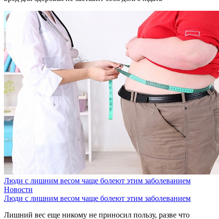
Люди с лишним весом чаще болеют этим заболеванием
Новости
Люди с лишним весом чаще болеют этим заболеванием
Лишний вес еще никому не приносил пользу, разве что