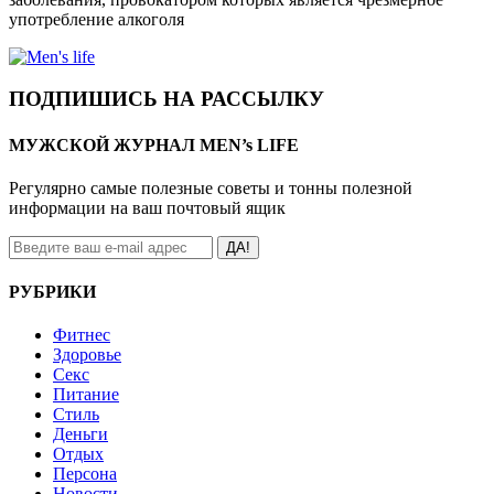
употребление алкоголя
ПОДПИШИСЬ НА РАССЫЛКУ
МУЖСКОЙ ЖУРНАЛ MEN’s LIFE
Регулярно самые полезные советы и тонны полезной
информации на ваш почтовый ящик
ДА!
РУБРИКИ
Фитнес
Здоровье
Секс
Питание
Стиль
Деньги
Отдых
Персона
Новости