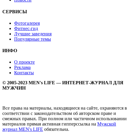
СЕРВИСЫ
Фотогалерея
Фитнес-гид
Лучшие заведения
Популярные темы
ИНФО
О проекте
Реклама
Контакты
© 2005-2023 MEN's LIFE — ИНТЕРНЕТ-ЖУРНАЛ ДЛЯ
МУЖЧИН
Все права на материалы, находящиеся на сайте, охраняются в
соответствии с законодательством об авторском праве и
смежных правах. При полном или частичном использовании
материалов прямая активная гипперссылка на
Мужской
журнал MEN's LIFE
обязательна.