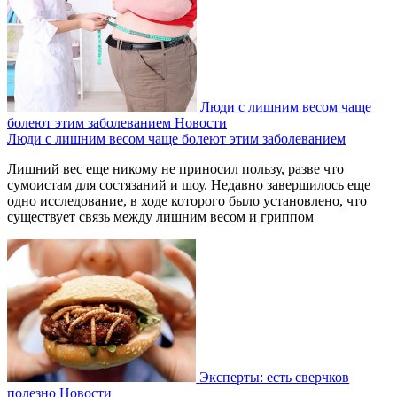
Люди с лишним весом чаще
болеют этим заболеванием
Новости
Люди с лишним весом чаще болеют этим заболеванием
Лишний вес еще никому не приносил пользу, разве что
сумоистам для состязаний и шоу. Недавно завершилось еще
одно исследование, в ходе которого было установлено, что
существует связь между лишним весом и гриппом
Эксперты: есть сверчков
полезно
Новости