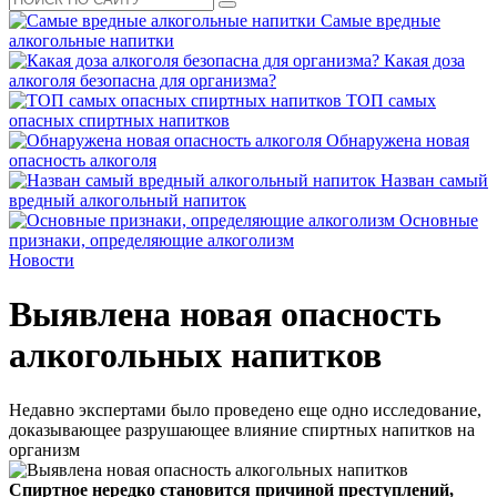
Самые вредные
алкогольные напитки
Какая доза
алкоголя безопасна для организма?
ТОП самых
опасных спиртных напитков
Обнаружена новая
опасность алкоголя
Назван самый
вредный алкогольный напиток
Основные
признаки, определяющие алкоголизм
Новости
Выявлена новая опасность
алкогольных напитков
Недавно экспертами было проведено еще одно исследование,
доказывающее разрушающее влияние спиртных напитков на
организм
Спиртное нередко становится причиной преступлений,