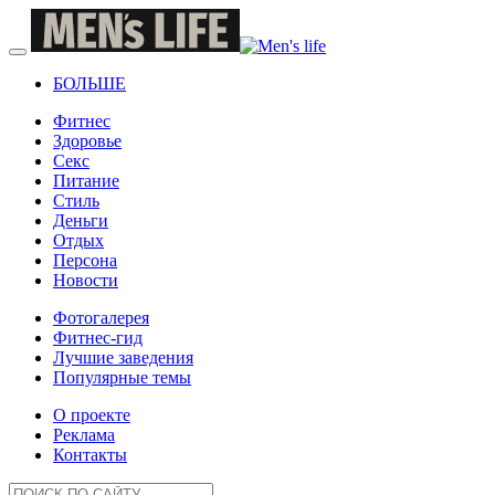
БОЛЬШЕ
Фитнес
Здоровье
Секс
Питание
Стиль
Деньги
Отдых
Персона
Новости
Фотогалерея
Фитнес-гид
Лучшие заведения
Популярные темы
О проекте
Реклама
Контакты