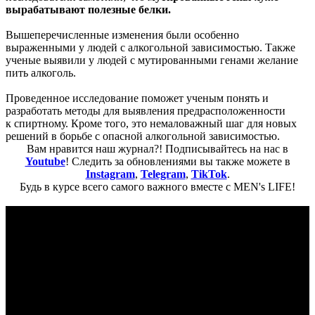
вырабатывают полезные белки.
Вышеперечисленные изменения были особенно
выраженными у людей с алкогольной зависимостью. Также
ученые выявили у людей с мутированными генами желание
пить алкоголь.
Проведенное исследование поможет ученым понять и
разработать методы для выявления предрасположенности
к спиртному. Кроме того, это немаловажный шаг для новых
решений в борьбе с опасной алкогольной зависимостью.
Вам нравится наш журнал?! Подписывайтесь на нас в
Youtube
! Следить за обновлениями вы также можете в
Instagram
,
Telegram
,
TikTok
.
Будь в курсе всего самого важного вместе с MEN's LIFE!