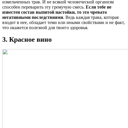
измельченных трав. И не всякий человеческий организм
способен переварить эту гремучую смесь.
Если тебе не
известен состав выпитой настойки, то это чревато
негативными последствиями
. Ведь каждая трава, которая
входит в нее, обладает теми или иными свойствами и не факт,
что окажется полезной для твоего здоровья.
3. Красное вино