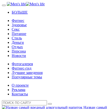
БОЛЬШЕ
Фитнес
Здоровье
Секс
Питание
Стиль
Деньги
Отдых
Персона
Новости
Фотогалерея
Фитнес-гид
Лучшие заведения
Популярные темы
О проекте
Реклама
Контакты
Назван самый