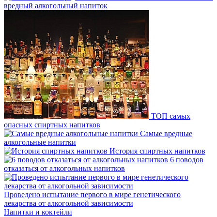
вредный алкогольный напиток
ТОП самых
опасных спиртных напитков
Самые вредные
алкогольные напитки
История спиртных напитков
6 поводов
отказаться от алкогольных напитков
Проведено испытание первого в мире генетического
лекарства от алкогольной зависимости
Напитки и коктейли