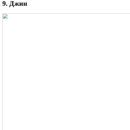
9. Джин