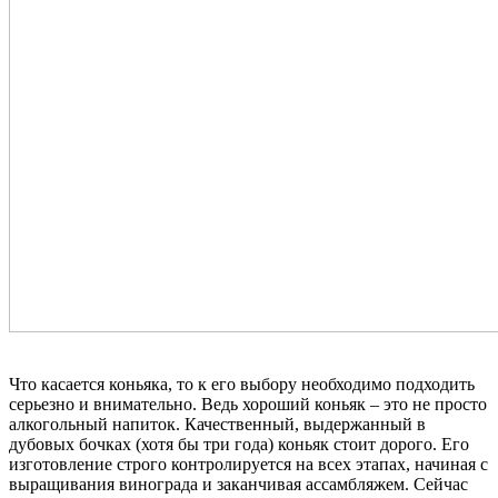
Что касается коньяка, то к его выбору необходимо подходить
серьезно и внимательно. Ведь хороший коньяк – это не просто
алкогольный напиток. Качественный, выдержанный в
дубовых бочках (хотя бы три года) коньяк стоит дорого. Его
изготовление строго контролируется на всех этапах, начиная с
выращивания винограда и заканчивая ассамбляжем. Сейчас