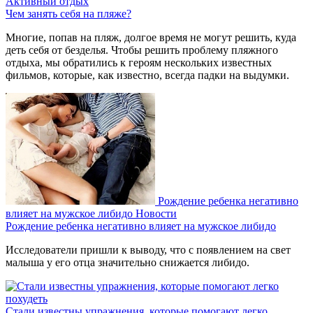
Активный отдых
Чем занять себя на пляже?
Многие, попав на пляж, долгое время не могут решить, куда
деть себя от безделья. Чтобы решить проблему пляжного
отдыха, мы обратились к героям нескольких известных
фильмов, которые, как известно, всегда падки на выдумки.
Рождение ребенка негативно
влияет на мужское либидо
Новости
Рождение ребенка негативно влияет на мужское либидо
Исследователи пришли к выводу, что с появлением на свет
малыша у его отца значительно снижается либидо.
Стали известны упражнения, которые помогают легко