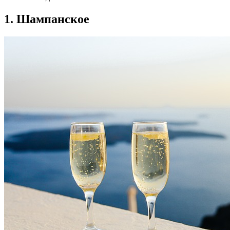
1. Шампанское