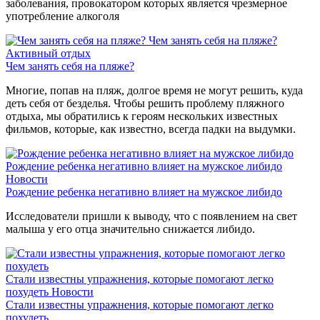
заболевания, провокатором которых является чрезмерное
употребление алкоголя
Чем занять себя на пляже?
Активный отдых
Чем занять себя на пляже?
Многие, попав на пляж, долгое время не могут решить, куда
деть себя от безделья. Чтобы решить проблему пляжного
отдыха, мы обратились к героям нескольких известных
фильмов, которые, как известно, всегда падки на выдумки.
Рождение ребенка негативно влияет на мужское либидо
Новости
Рождение ребенка негативно влияет на мужское либидо
Исследователи пришли к выводу, что с появлением на свет
малыша у его отца значительно снижается либидо.
Стали известны упражнения, которые помогают легко
похудеть
Новости
Стали известны упражнения, которые помогают легко
похудеть