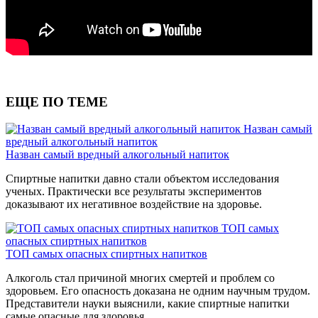
ЕЩЕ ПО ТЕМЕ
Назван самый
вредный алкогольный напиток
Назван самый вредный алкогольный напиток
Спиртные напитки давно стали объектом исследования
ученых. Практически все результаты экспериментов
доказывают их негативное воздействие на здоровье.
ТОП самых
опасных спиртных напитков
ТОП самых опасных спиртных напитков
Алкоголь стал причиной многих смертей и проблем со
здоровьем. Его опасность доказана не одним научным трудом.
Представители науки выяснили, какие спиртные напитки
самые опасные для здоровья