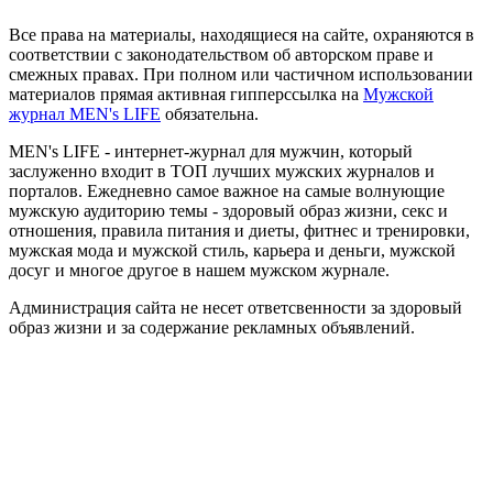
Все права на материалы, находящиеся на сайте, охраняются в
соответствии с законодательством об авторском праве и
смежных правах. При полном или частичном использовании
материалов прямая активная гипперссылка на
Мужской
журнал MEN's LIFE
обязательна.
MEN's LIFE - интернет-журнал для мужчин, который
заслуженно входит в ТОП лучших мужских журналов и
порталов. Ежедневно самое важное на самые волнующие
мужскую аудиторию темы - здоровый образ жизни, секс и
отношения, правила питания и диеты, фитнес и тренировки,
мужская мода и мужской стиль, карьера и деньги, мужской
досуг и многое другое в нашем мужском журнале.
Администрация сайта не несет ответсвенности за здоровый
образ жизни и за содержание рекламных объявлений.