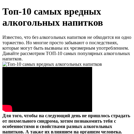
Топ-10 самых вредных
алкогольных напитков
Известно, что без алкогольных напитков не обходится ни одно
торжество. Но многие просто забывают о последствиях,
которые могут быть вызваны их чрезмерным употреблением.
Давайте рассмотрим ТОП-10 самых популярных алкогольных
напитков.
Для того, чтобы на следующий день не пришлось страдать
от похмельного синдрома, хотим познакомить тебя с
особенностями и свойствами разных алкогольных
напитков. А также их влиянием на организм человека.