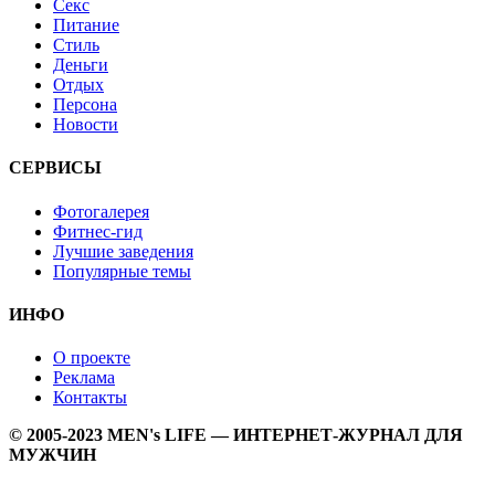
Секс
Питание
Стиль
Деньги
Отдых
Персона
Новости
СЕРВИСЫ
Фотогалерея
Фитнес-гид
Лучшие заведения
Популярные темы
ИНФО
О проекте
Реклама
Контакты
© 2005-2023 MEN's LIFE — ИНТЕРНЕТ-ЖУРНАЛ ДЛЯ
МУЖЧИН