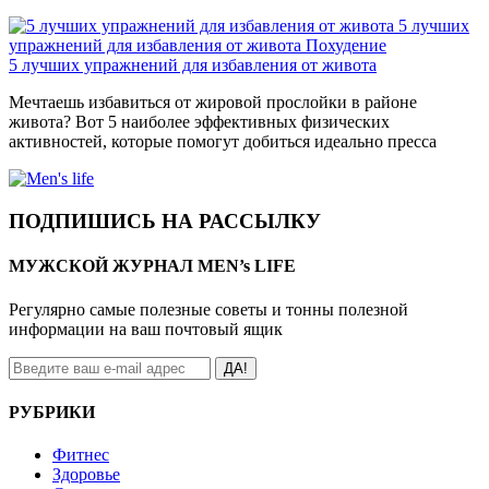
5 лучших
упражнений для избавления от живота
Похудение
5 лучших упражнений для избавления от живота
Мечтаешь избавиться от жировой прослойки в районе
живота? Вот 5 наиболее эффективных физических
активностей, которые помогут добиться идеально пресса
ПОДПИШИСЬ НА РАССЫЛКУ
МУЖСКОЙ ЖУРНАЛ MEN’s LIFE
Регулярно самые полезные советы и тонны полезной
информации на ваш почтовый ящик
ДА!
РУБРИКИ
Фитнес
Здоровье