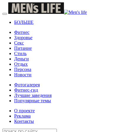
БОЛЬШЕ
Фитнес
Здоровье
Секс
Питание
Стиль
Деньги
Отдых
Персона
Новости
Фотогалерея
Фитнес-гид
Лучшие заведения
Популярные темы
О проекте
Реклама
Контакты