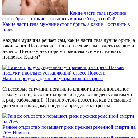
Какие части тела мужчине
стоит брить, а какие – оставить в покое
Уход за собой
Какие части тела мужчине стоит брить, а какие – оставить в
покое
Каждый мужчина решает сам, какие части тела лучше брить, а
какие – нет. Но согласись, никто не хочет выглядеть смешно и
нелепо. Поэтому некоторым правилам все же следовать
придется. Каким?
Назван
продукт, идеально устраняющий стресс
Новости
Назван продукт, идеально устраняющий стресс
Стрессовые ситуации негативно влияют на эмоциональное
самочувствие, бьют по здоровью и делают людей уязвимыми
к ряду заболеваний. Недавно стало известно, как с помощью
доступного каждому продукта преодолеть стрессы
Раннее отцовство повышает риск преждевременной смерти на
26%
Новости