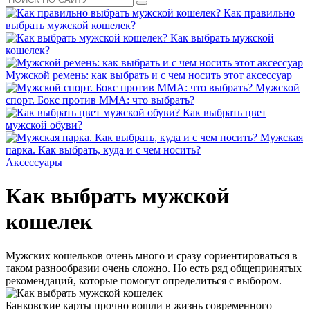
Как правильно
выбрать мужской кошелек?
Как выбрать мужской
кошелек?
Мужской ремень: как выбрать и с чем носить этот аксессуар
Мужской
спорт. Бокс против ММА: что выбрать?
Как выбрать цвет
мужской обуви?
Мужская
парка. Как выбрать, куда и с чем носить?
Аксессуары
Как выбрать мужской
кошелек
Мужских кошельков очень много и сразу сориентироваться в
таком разнообразии очень сложно. Но есть ряд общепринятых
рекомендаций, которые помогут определиться с выбором.
Банковские карты прочно вошли в жизнь современного