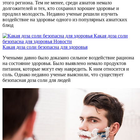
этого региона. Тем не менее, среди азиатов немало
долгожителей и тех, кто сохранил хорошее здоровье и
продлил молодость. Недавно ученые решили изучить
воздействие на здоровье одного из популярных азиатских
блюд
Какая доза соли
безопасна для здоровья
Новости
Какая доза соли безопасна для здоровья
Учеными давно было доказано сильное воздействие рациона
на состояние здоровья. Было выявлено немало продуктов
питания, которые могут ему навредить. К ним относится и
соль. Однако недавно ученые выяснили, что существует
безопасная доза соли для людей