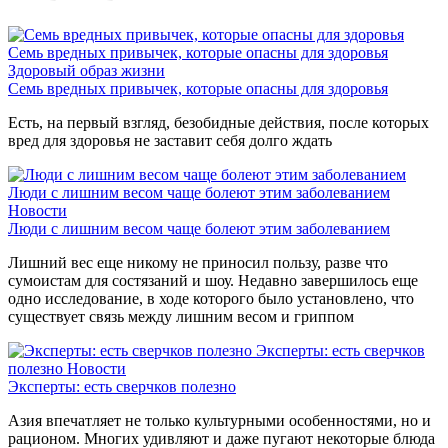
Семь вредных привычек, которые опасны для здоровья
Здоровый образ жизни
Семь вредных привычек, которые опасны для здоровья
Есть, на первый взгляд, безобидные действия, после которых
вред для здоровья не заставит себя долго ждать
Люди с лишним весом чаще болеют этим заболеванием
Новости
Люди с лишним весом чаще болеют этим заболеванием
Лишний вес еще никому не приносил пользу, разве что
сумоистам для состязаний и шоу. Недавно завершилось еще
одно исследование, в ходе которого было установлено, что
существует связь между лишним весом и гриппом
Эксперты: есть сверчков
полезно
Новости
Эксперты: есть сверчков полезно
Азия впечатляет не только культурными особенностями, но и
рационом. Многих удивляют и даже пугают некоторые блюда