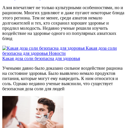
Азия впечатляет не только культурными особенностями, но и
рационом. Многих удивляют и даже пугают некоторые блюда
этого региона. Тем не менее, среди азиатов немало
долгожителей и тех, кто сохранил хорошее здоровье и
продлил молодость. Недавно ученые решили изучить
воздействие на здоровье одного из популярных азиатских
блюд
Какая доза соли
безопасна для здоровья
Новости
Какая доза соли безопасна для здоровья
Учеными давно было доказано сильное воздействие рациона
на состояние здоровья. Было выявлено немало продуктов
питания, которые могут ему навредить. К ним относится и
соль. Однако недавно ученые выяснили, что существует
безопасная доза соли для людей