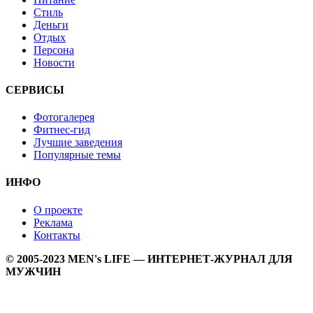
Стиль
Деньги
Отдых
Персона
Новости
СЕРВИСЫ
Фотогалерея
Фитнес-гид
Лучшие заведения
Популярные темы
ИНФО
О проекте
Реклама
Контакты
© 2005-2023 MEN's LIFE — ИНТЕРНЕТ-ЖУРНАЛ ДЛЯ
МУЖЧИН