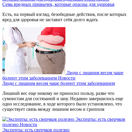
Семь вредных привычек, которые опасны для здоровья
Есть, на первый взгляд, безобидные действия, после которых
вред для здоровья не заставит себя долго ждать
Люди с лишним весом чаще
болеют этим заболеванием
Новости
Люди с лишним весом чаще болеют этим заболеванием
Лишний вес еще никому не приносил пользу, разве что
сумоистам для состязаний и шоу. Недавно завершилось еще
одно исследование, в ходе которого было установлено, что
существует связь между лишним весом и гриппом
Эксперты: есть сверчков
полезно
Новости
Эксперты: есть сверчков полезно