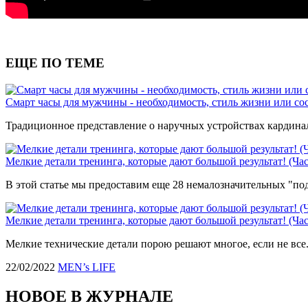
ЕЩЕ ПО ТЕМЕ
Смарт часы для мужчины - необходимость, стиль жизни или с
Традиционное представление о наручных устройствах кардинал
Мелкие детали тренинга, которые дают большой результат! (Час
В этой статье мы предоставим еще 28 немалозначительных "под
Мелкие детали тренинга, которые дают большой результат! (Час
Мелкие технические детали порою решают многое, если не все
22/02/2022
MEN’s LIFE
НОВОЕ В ЖУРНАЛЕ