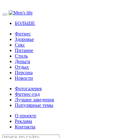
БОЛЬШЕ
Фитнес
Здоровье
Секс
Питание
Стиль
Деньги
Отдых
Персона
Новости
Фотогалерея
Фитнес-гид
Лучшие заведения
Популярные темы
О проекте
Реклама
Контакты