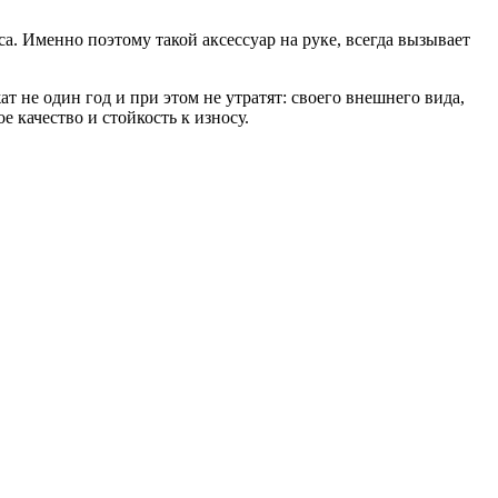
а. Именно поэтому такой аксессуар на руке, всегда вызывает
 не один год и при этом не утратят: своего внешнего вида,
 качество и стойкость к износу.