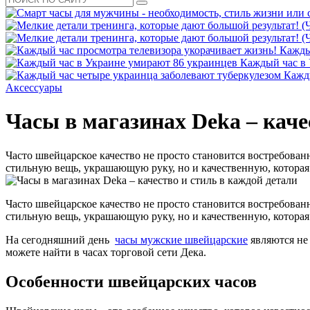
Кажды
Каждый час в
Кажд
Аксессуары
Часы в магазинах Deka – каче
Часто швейцарское качество не просто становится востребован
стильную вещь, украшающую руку, но и качественную, которая
Часто швейцарское качество не просто становится востребован
стильную вещь, украшающую руку, но и качественную, которая
На сегодняшний день
часы мужские швейцарские
являются не
можете найти в часах торговой сети Дека.
Особенности швейцарских часов