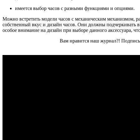
имеется выбор часов с разными функциями и опциями.
Можно встретить модели часов с механическим механизмом, ра
собственный вкус и дизайн часов. Они должны подчеркивать в
особое внимание на дизайн при выборе данного аксессуара, ч
Вам нравится наш журнал?! Подписы