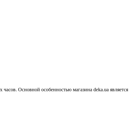
 часов. Основной особенностью магазина deka.ua является