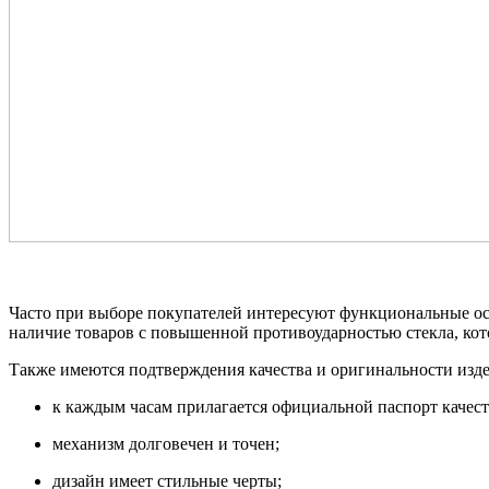
Часто при выборе покупателей интересуют функциональные осо
наличие товаров с повышенной противоударностью стекла, кот
Также имеются подтверждения качества и оригинальности изде
к каждым часам прилагается официальной паспорт качест
механизм долговечен и точен;
дизайн имеет стильные черты;