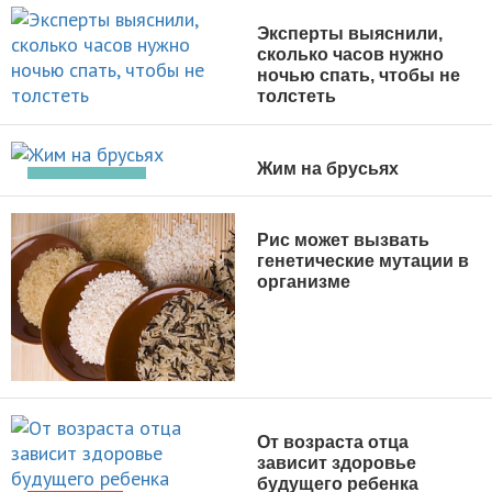
Эксперты выяснили,
сколько часов нужно
ночью спать, чтобы не
толстеть
НОВОСТИ
Жим на брусьях
УПРАЖНЕНИЯ
Рис может вызвать
генетические мутации в
организме
НОВОСТИ
От возраста отца
зависит здоровье
будущего ребенка