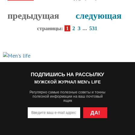
НОВОСТИ
предыдущая
следующая
страницы:
1
2
3
...
531
ПОДПИШИСЬ НА РАССЫЛКУ
МУЖСКОЙ ЖУРНАЛ MEN’s LIFE
Регулярно самые полезные советы и тонны
полезной информации на ваш почтовый
ящик
ДА!