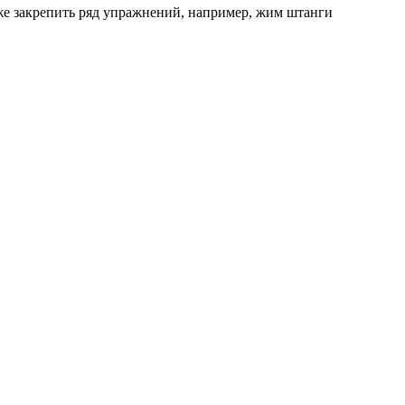
же закрепить ряд упражнений, например, жим штанги