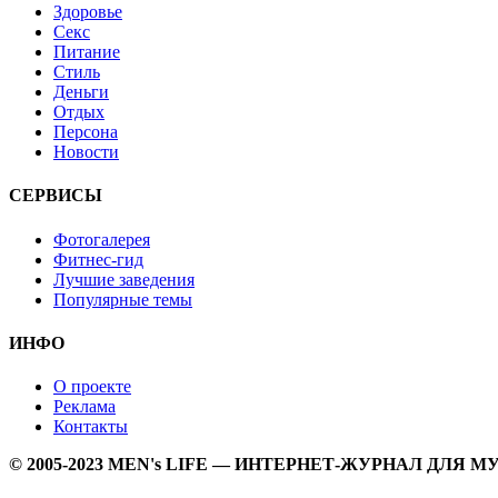
Здоровье
Секс
Питание
Стиль
Деньги
Отдых
Персона
Новости
СЕРВИСЫ
Фотогалерея
Фитнес-гид
Лучшие заведения
Популярные темы
ИНФО
О проекте
Реклама
Контакты
© 2005-2023 MEN's LIFE — ИНТЕРНЕТ-ЖУРНАЛ ДЛЯ 