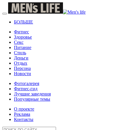
БОЛЬШЕ
Фитнес
Здоровье
Секс
Питание
Стиль
Деньги
Отдых
Персона
Новости
Фотогалерея
Фитнес-гид
Лучшие заведения
Популярные темы
О проекте
Реклама
Контакты