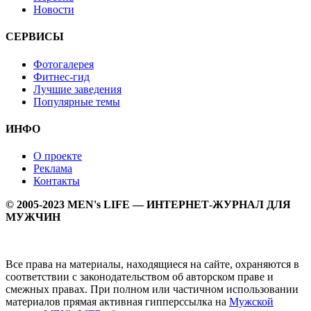
Новости
СЕРВИСЫ
Фотогалерея
Фитнес-гид
Лучшие заведения
Популярные темы
ИНФО
О проекте
Реклама
Контакты
© 2005-2023 MEN's LIFE — ИНТЕРНЕТ-ЖУРНАЛ ДЛЯ
МУЖЧИН
Все права на материалы, находящиеся на сайте, охраняются в
соответствии с законодательством об авторском праве и
смежных правах. При полном или частичном использовании
материалов прямая активная гипперссылка на
Мужской