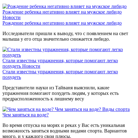
Рождение ребенка негативно влияет на мужское либидо
Новости
Рождение ребенка негативно влияет на мужское либидо
Исследователи пришли к выводу, что с появлением на свет
малыша у его отца значительно снижается либидо.
Стали известны упражнения, которые помогают легко
похудеть
Новости
Стали известны упражнения, которые помогают легко
похудеть
Представители науки из Тайваня выяснили, какие
упражнения помогают похудеть людям, у которых есть
предрасположенность к лишнему весу
Чем заняться на воде?
Виды спорта
Чем заняться на воде?
Во время отпуска на морях и реках у Вас есть уникальная
возможность заняться водными видами спорта. Вариантов
много, и у каждого свои плюсы.