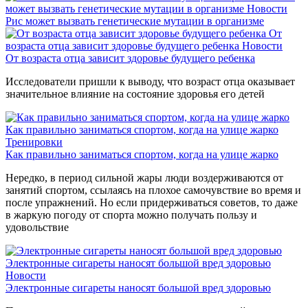
может вызвать генетические мутации в организме
Новости
Рис может вызвать генетические мутации в организме
От
возраста отца зависит здоровье будущего ребенка
Новости
От возраста отца зависит здоровье будущего ребенка
Исследователи пришли к выводу, что возраст отца оказывает
значительное влияние на состояние здоровья его детей
Как правильно заниматься спортом, когда на улице жарко
Тренировки
Как правильно заниматься спортом, когда на улице жарко
Нередко, в период сильной жары люди воздерживаются от
занятий спортом, ссылаясь на плохое самочувствие во время и
после упражнений. Но если придерживаться советов, то даже
в жаркую погоду от спорта можно получать пользу и
удовольствие
Электронные сигареты наносят большой вред здоровью
Новости
Электронные сигареты наносят большой вред здоровью