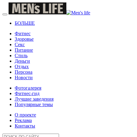
БОЛЬШЕ
Фитнес
Здоровье
Секс
Питание
Стиль
Деньги
Отдых
Персона
Новости
Фотогалерея
Фитнес-гид
Лучшие заведения
Популярные темы
О проекте
Реклама
Контакты