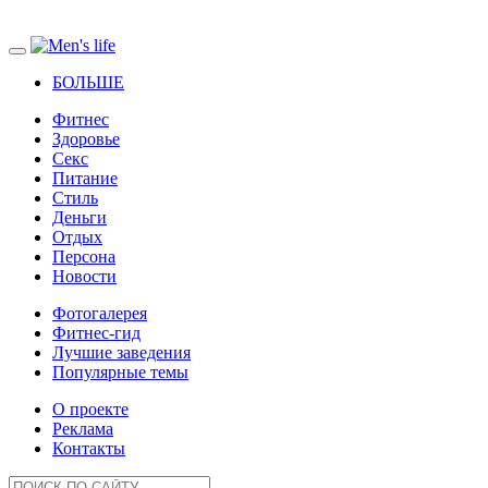
БОЛЬШЕ
Фитнес
Здоровье
Секс
Питание
Стиль
Деньги
Отдых
Персона
Новости
Фотогалерея
Фитнес-гид
Лучшие заведения
Популярные темы
О проекте
Реклама
Контакты