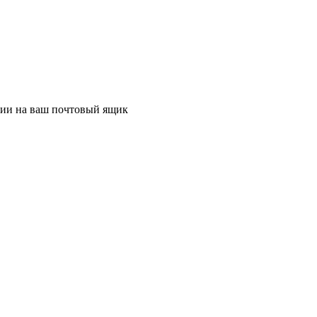
ции на ваш почтовый ящик