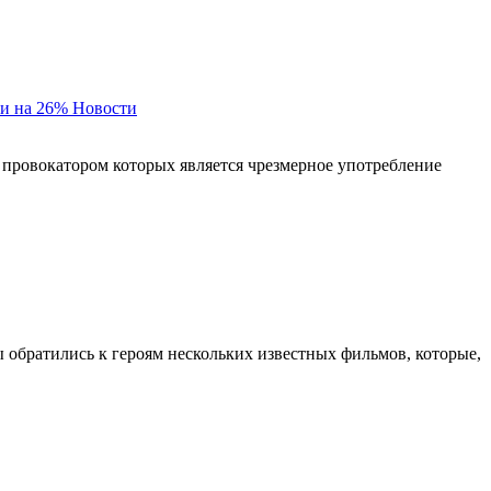
и на 26%
Новости
 провокатором которых является чрезмерное употребление
ы обратились к героям нескольких известных фильмов, которые,