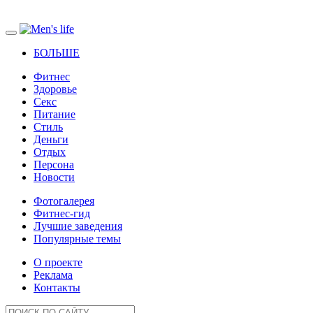
БОЛЬШЕ
Фитнес
Здоровье
Секс
Питание
Стиль
Деньги
Отдых
Персона
Новости
Фотогалерея
Фитнес-гид
Лучшие заведения
Популярные темы
О проекте
Реклама
Контакты