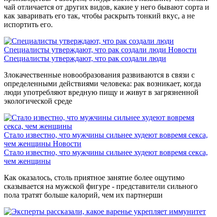
чай отличается от других видов, какие у него бывают сорта и
как заваривать его так, чтобы раскрыть тонкий вкус, а не
испортить его.
Специалисты утверждают, что рак создали люди
Новости
Специалисты утверждают, что рак создали люди
Злокачественные новообразования развиваются в связи с
определенными действиями человека: рак возникает, когда
люди употребляют вредную пищу и живут в загрязненной
экологической среде
Стало известно, что мужчины сильнее худеют вовремя секса,
чем женщины
Новости
Стало известно, что мужчины сильнее худеют вовремя секса,
чем женщины
Как оказалось, столь приятное занятие более ощутимо
сказывается на мужской фигуре - представители сильного
пола тратят больше калорий, чем их партнерши