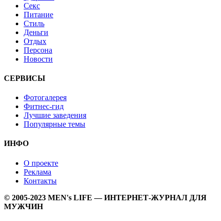
Секс
Питание
Стиль
Деньги
Отдых
Персона
Новости
СЕРВИСЫ
Фотогалерея
Фитнес-гид
Лучшие заведения
Популярные темы
ИНФО
О проекте
Реклама
Контакты
© 2005-2023 MEN's LIFE — ИНТЕРНЕТ-ЖУРНАЛ ДЛЯ
МУЖЧИН