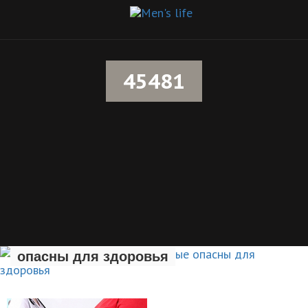
45481
Семь вредных привычек, которые
опасны для здоровья
ЗДОРОВЫЙ ОБРАЗ ЖИЗНИ