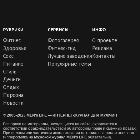
РУБРИКИ
СЕРВИСЫ
ИНФО
Фитнес
Фотогалерея
О проекте
Здоровье
Фитнес-гид
Реклама
Секс
Лучшие заведения
Контакты
Питание
Популярные темы
Стиль
Деньги
Отдых
Персона
Новости
© 2005-2023 MEN's LIFE — ИНТЕРНЕТ-ЖУРНАЛ ДЛЯ МУЖЧИН
Все права на материалы, находящиеся на сайте, охраняются в
соответствии с законодательством об авторском праве и смежных правах.
При полном или частичном использовании материалов прямая активная
гипперссылка на
Мужской журнал MEN's LIFE
обязательна.