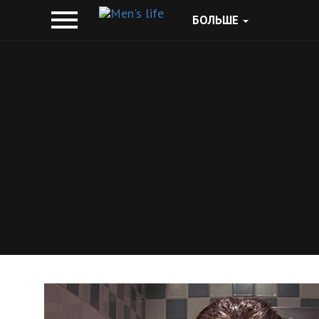
БОЛЬШЕ