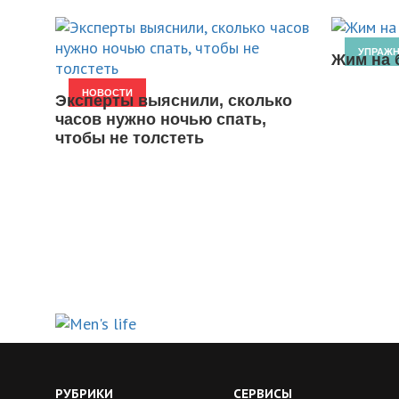
УПРАЖ
Жим на 
НОВОСТИ
Эксперты выяснили, сколько
часов нужно ночью спать,
чтобы не толстеть
РУБРИКИ
СЕРВИСЫ