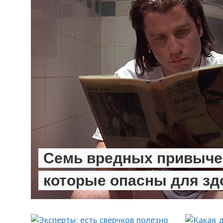
Семь вредных привыче
которые опасны для зд
ЗДОРОВЫЙ ОБРАЗ ЖИЗНИ