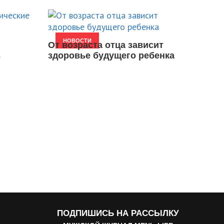
НОВОСТИ
От возраста отца зависит
в
здоровье будущего ребенка
ПОДПИШИСЬ НА РАССЫЛКУ