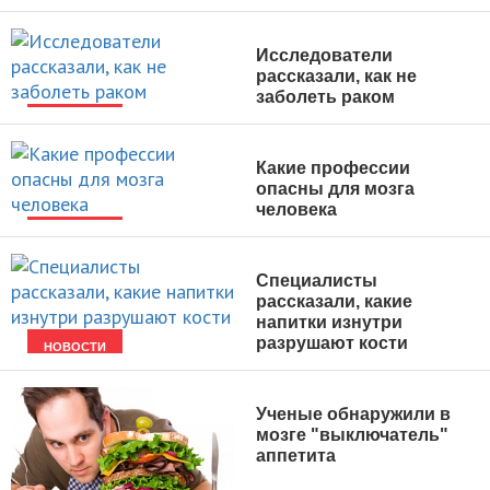
НОВОСТИ
Исследователи
рассказали, как не
заболеть раком
НОВОСТИ
Какие профессии
опасны для мозга
человека
НОВОСТИ
Специалисты
рассказали, какие
напитки изнутри
разрушают кости
НОВОСТИ
Ученые обнаружили в
мозге "выключатель"
аппетита