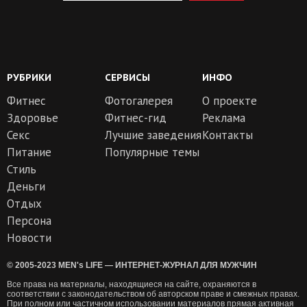
РУБРИКИ
СЕРВИСЫ
ИНФО
Фитнес
Фотогалерея
О проекте
Здоровье
Фитнес-гид
Реклама
Секс
Лучшие заведения
Контакты
Питание
Популярные темы
Стиль
Деньги
Отдых
Персона
Новости
© 2005-2023 MEN's LIFE — ИНТЕРНЕТ-ЖУРНАЛ ДЛЯ МУЖЧИН
Все права на материалы, находящиеся на сайте, охраняются в
соответствии с законодательством об авторском праве и смежных правах.
При полном или частичном использовании материалов прямая активная