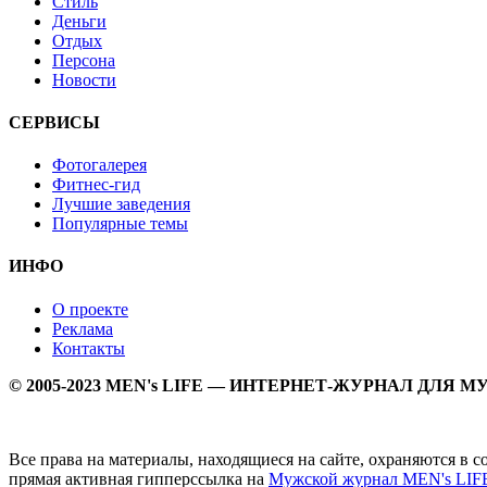
Стиль
Деньги
Отдых
Персона
Новости
СЕРВИСЫ
Фотогалерея
Фитнес-гид
Лучшие заведения
Популярные темы
ИНФО
О проекте
Реклама
Контакты
© 2005-2023 MEN's LIFE — ИНТЕРНЕТ-ЖУРНАЛ ДЛЯ 
Все права на материалы, находящиеся на сайте, охраняются в 
прямая активная гипперссылка на
Мужской журнал MEN's LIF