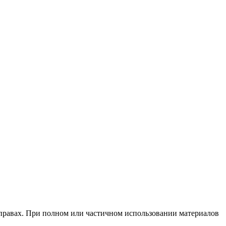
х правах. При полном или частичном использовании материалов