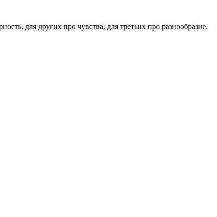
ность, для других про чувства, для третьих про разнообразие.