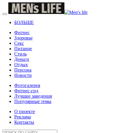
БОЛЬШЕ
Фитнес
Здоровье
Секс
Питание
Стиль
Деньги
Отдых
Персона
Новости
Фотогалерея
Фитнес-гид
Лучшие заведения
Популярные темы
О проекте
Реклама
Контакты