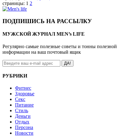
страницы:
1
2
ПОДПИШИСЬ НА РАССЫЛКУ
МУЖСКОЙ ЖУРНАЛ MEN’s LIFE
Регулярно самые полезные советы и тонны полезной
информации на ваш почтовый ящик
ДА!
РУБРИКИ
Фитнес
Здоровье
Секс
Питание
Стиль
Деньги
Отдых
Персона
Новости