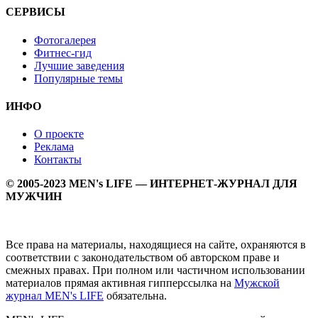
СЕРВИСЫ
Фотогалерея
Фитнес-гид
Лучшие заведения
Популярные темы
ИНФО
О проекте
Реклама
Контакты
© 2005-2023 MEN's LIFE — ИНТЕРНЕТ-ЖУРНАЛ ДЛЯ
МУЖЧИН
Все права на материалы, находящиеся на сайте, охраняются в
соответствии с законодательством об авторском праве и
смежных правах. При полном или частичном использовании
материалов прямая активная гипперссылка на
Мужской
журнал MEN's LIFE
обязательна.