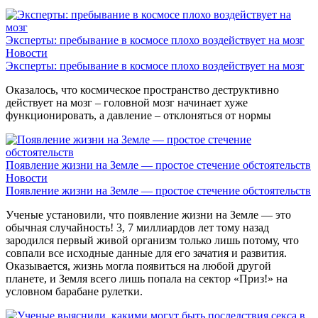
Эксперты: пребывание в космосе плохо воздействует на мозг
Новости
Эксперты: пребывание в космосе плохо воздействует на мозг
Оказалось, что космическое пространство деструктивно
действует на мозг – головной мозг начинает хуже
функционировать, а давление – отклоняться от нормы
Появление жизни на Земле — простое стечение обстоятельств
Новости
Появление жизни на Земле — простое стечение обстоятельств
Ученые установили, что появление жизни на Земле — это
обычная случайность! 3, 7 миллиардов лет тому назад
зародился первый живой организм только лишь потому, что
совпали все исходные данные для его зачатия и развития.
Оказывается, жизнь могла появиться на любой другой
планете, и Земля всего лишь попала на сектор «Приз!» на
условном барабане рулетки.