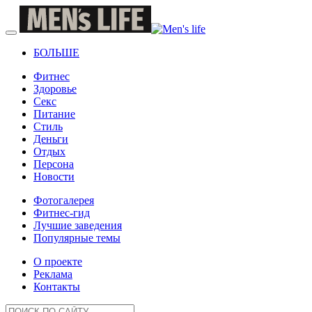
БОЛЬШЕ
Фитнес
Здоровье
Секс
Питание
Стиль
Деньги
Отдых
Персона
Новости
Фотогалерея
Фитнес-гид
Лучшие заведения
Популярные темы
О проекте
Реклама
Контакты