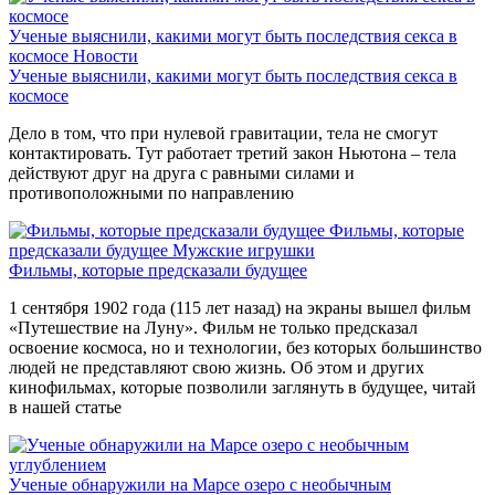
Ученые выяснили, какими могут быть последствия секса в
космосе
Новости
Ученые выяснили, какими могут быть последствия секса в
космосе
Дело в том, что при нулевой гравитации, тела не смогут
контактировать. Тут работает третий закон Ньютона – тела
действуют друг на друга с равными силами и
противоположными по направлению
Фильмы, которые
предсказали будущее
Мужские игрушки
Фильмы, которые предсказали будущее
1 сентября 1902 года (115 лет назад) на экраны вышел фильм
«Путешествие на Луну». Фильм не только предсказал
освоение космоса, но и технологии, без которых большинство
людей не представляют свою жизнь. Об этом и других
кинофильмах, которые позволили заглянуть в будущее, читай
в нашей статье
Ученые обнаружили на Марсе озеро с необычным