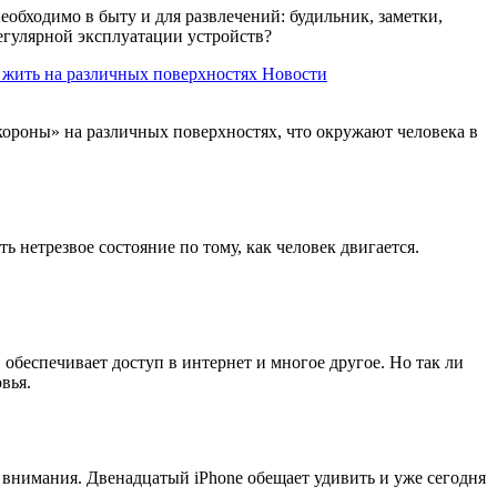
обходимо в быту и для развлечений: будильник, заметки,
регулярной эксплуатации устройств?
 жить на различных поверхностях
Новости
ороны» на различных поверхностях, что окружают человека в
 нетрезвое состояние по тому, как человек двигается.
 обеспечивает доступ в интернет и многое другое. Но так ли
вья.
о внимания. Двенадцатый iPhone обещает удивить и уже сегодня