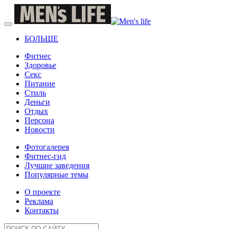
БОЛЬШЕ
Фитнес
Здоровье
Секс
Питание
Стиль
Деньги
Отдых
Персона
Новости
Фотогалерея
Фитнес-гид
Лучшие заведения
Популярные темы
О проекте
Реклама
Контакты