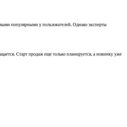
амыми популярными у пользователей. Однако эксперты
ается. Старт продаж еще только планируется, а новинку уже