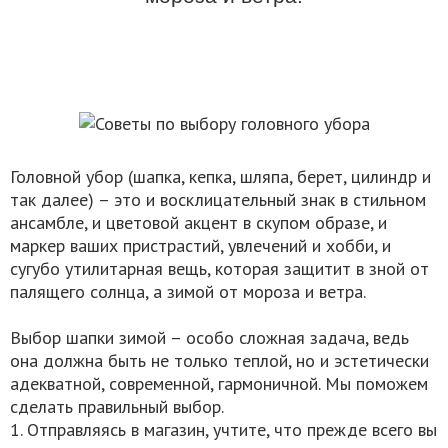
Головной убор (шапка, кепка, шляпа, берет, цилиндр и
так далее) – это и восклицательный знак в стильном
ансамбле, и цветовой акцент в скупом образе, и
маркер ваших пристрастий, увлечений и хобби, и
сугубо утилитарная вещь, которая защитит в зной от
палящего солнца, а зимой от мороза и ветра.
Выбор шапки зимой – особо сложная задача, ведь
она должна быть не только теплой, но и эстетически
адекватной, современной, гармоничной. Мы поможем
сделать правильный выбор.
1. Отправляясь в магазин, учтите, что прежде всего вы