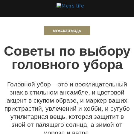
МУЖСКАЯ МОДА
Советы по выбору
головного убора
Головной убор – это и восклицательный
знак в стильном ансамбле, и цветовой
акцент в скупом образе, и маркер ваших
пристрастий, увлечений и хобби, и сугубо
утилитарная вещь, которая защитит в
зной от палящего солнца, а зимой от
мороза и ветра.