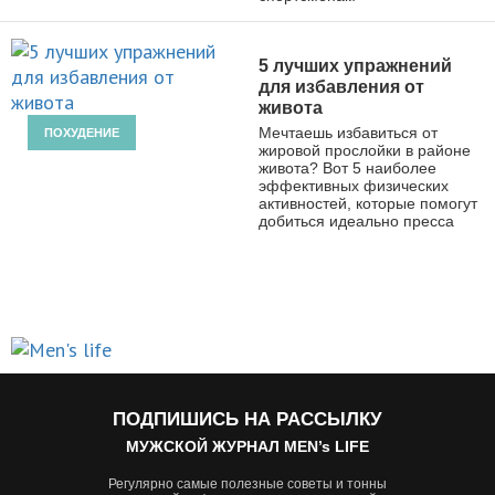
5 лучших упражнений
для избавления от
живота
Мечтаешь избавиться от
ПОХУДЕНИЕ
жировой прослойки в районе
живота? Вот 5 наиболее
эффективных физических
активностей, которые помогут
добиться идеально пресса
ПОДПИШИСЬ НА РАССЫЛКУ
МУЖСКОЙ ЖУРНАЛ MEN’s LIFE
Регулярно самые полезные советы и тонны