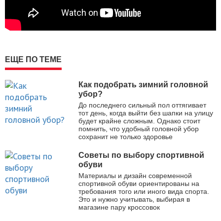
ЕЩЕ ПО ТЕМЕ
Как подобрать зимний головной
убор?
До последнего сильный пол оттягивает
тот день, когда выйти без шапки на улицу
будет крайне сложным. Однако стоит
помнить, что удобный головной убор
сохранит не только здоровье
Советы по выбору спортивной
обуви
Материалы и дизайн современной
спортивной обуви ориентированы на
требования того или иного вида спорта.
Это и нужно учитывать, выбирая в
магазине пару кроссовок