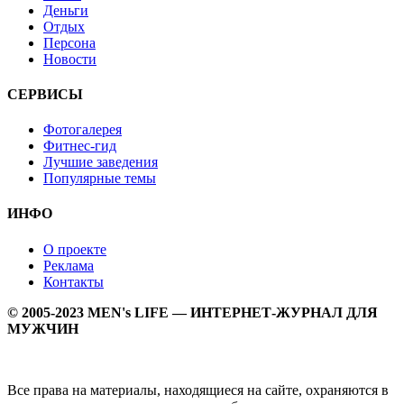
Деньги
Отдых
Персона
Новости
СЕРВИСЫ
Фотогалерея
Фитнес-гид
Лучшие заведения
Популярные темы
ИНФО
О проекте
Реклама
Контакты
© 2005-2023 MEN's LIFE — ИНТЕРНЕТ-ЖУРНАЛ ДЛЯ
МУЖЧИН
Все права на материалы, находящиеся на сайте, охраняются в