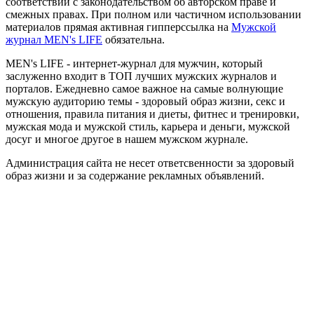
соответствии с законодательством об авторском праве и
смежных правах. При полном или частичном использовании
материалов прямая активная гипперссылка на
Мужской
журнал MEN's LIFE
обязательна.
MEN's LIFE - интернет-журнал для мужчин, который
заслуженно входит в ТОП лучших мужских журналов и
порталов. Ежедневно самое важное на самые волнующие
мужскую аудиторию темы - здоровый образ жизни, секс и
отношения, правила питания и диеты, фитнес и тренировки,
мужская мода и мужской стиль, карьера и деньги, мужской
досуг и многое другое в нашем мужском журнале.
Администрация сайта не несет ответсвенности за здоровый
образ жизни и за содержание рекламных объявлений.