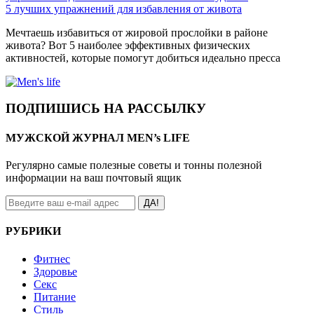
5 лучших упражнений для избавления от живота
Мечтаешь избавиться от жировой прослойки в районе
живота? Вот 5 наиболее эффективных физических
активностей, которые помогут добиться идеально пресса
ПОДПИШИСЬ НА РАССЫЛКУ
МУЖСКОЙ ЖУРНАЛ MEN’s LIFE
Регулярно самые полезные советы и тонны полезной
информации на ваш почтовый ящик
ДА!
РУБРИКИ
Фитнес
Здоровье
Секс
Питание
Стиль