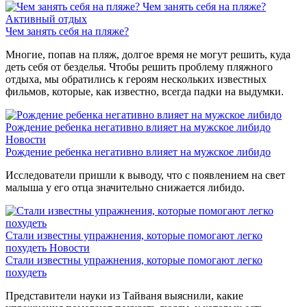
Чем занять себя на пляже?
Активный отдых
Чем занять себя на пляже?
Многие, попав на пляж, долгое время не могут решить, куда
деть себя от безделья. Чтобы решить проблему пляжного
отдыха, мы обратились к героям нескольких известных
фильмов, которые, как известно, всегда падки на выдумки.
Рождение ребенка негативно влияет на мужское либидо
Новости
Рождение ребенка негативно влияет на мужское либидо
Исследователи пришли к выводу, что с появлением на свет
малыша у его отца значительно снижается либидо.
Стали известны упражнения, которые помогают легко
похудеть
Новости
Стали известны упражнения, которые помогают легко
похудеть
Представители науки из Тайваня выяснили, какие