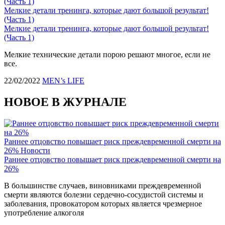
Мелкие детали тренинга, которые дают большой результат!
(Часть 1)
Мелкие детали тренинга, которые дают большой результат!
(Часть 1)
Мелкие технические детали порою решают многое, если не
все.
22/02/2022
MEN’s LIFE
НОВОЕ В ЖУРНАЛЕ
Раннее отцовство повышает риск преждевременной смерти на
26%
Новости
Раннее отцовство повышает риск преждевременной смерти на
26%
В большинстве случаев, виновниками преждевременной
смерти являются болезни сердечно-сосудистой системы и
заболевания, провокатором которых является чрезмерное
употребление алкоголя