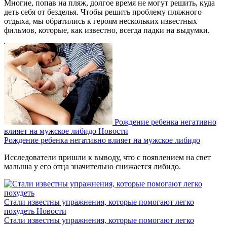
Многие, попав на пляж, долгое время не могут решить, куда
деть себя от безделья. Чтобы решить проблему пляжного
отдыха, мы обратились к героям нескольких известных
фильмов, которые, как известно, всегда падки на выдумки.
Рождение ребенка негативно
влияет на мужское либидо
Новости
Рождение ребенка негативно влияет на мужское либидо
Исследователи пришли к выводу, что с появлением на свет
малыша у его отца значительно снижается либидо.
Стали известны упражнения, которые помогают легко
похудеть
Новости
Стали известны упражнения, которые помогают легко