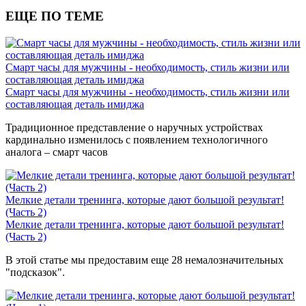
ЕЩЕ ПО ТЕМЕ
Смарт часы для мужчины - необходимость, стиль жизни или
составляющая деталь имиджа
Смарт часы для мужчины - необходимость, стиль жизни или
составляющая деталь имиджа
Традиционное представление о наручных устройствах
кардинально изменилось с появлением технологичного
аналога – смарт часов
Мелкие детали тренинга, которые дают большой результат!
(Часть 2)
Мелкие детали тренинга, которые дают большой результат!
(Часть 2)
В этой статье мы предоставим еще 28 немалозначительных
"подсказок".