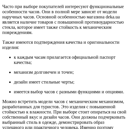
Часто при выборе покупателей интересуют функциональные
особенности часов. Они в полной мере зависят от модели
наручных часов. Основной особенностью магазина deka.ua
является наличие товаров с повышенной противоударностью
стекла, которое имеет также стойкость к механическим
повреждениям.
Также имеются подтверждения качества и оригинальности
изделия:
к каждым часам прилагается официальной паспорт
качества;
механизм долговечен и точен;
дизайн имеет стильные черты;
имеется выбор часов с разными функциями и опциями.
Можно встретить модели часов с механическим механизмом,
разработанных для туристов. Это изделия с повышенной
стойкостью к влажности. При выборе стоит опираться на свой
собственный вкус и дизайн часов. Они должны подчеркивать
выбранный стиль в одежде, демонстрировать образ
успешного или практичного человека. Именно поэтому