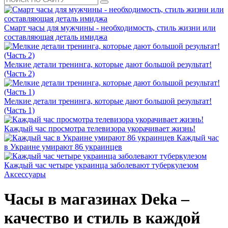
Смарт часы для мужчины - необходимость, стиль жизни или
составляющая деталь имиджа
Мелкие детали тренинга, которые дают большой результат!
(Часть 2)
Мелкие детали тренинга, которые дают большой результат!
(Часть 1)
Каждый час просмотра телевизора укорачивает жизнь!
Каждый час
в Украине умирают 86 украинцев
Каждый час четыре украинца заболевают туберкулезом
Аксессуары
Часы в магазинах Deka –
качество и стиль в каждой