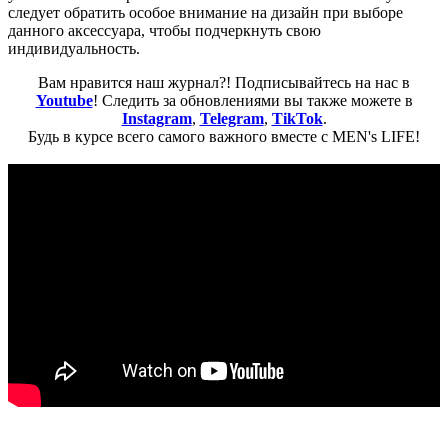
следует обратить особое внимание на дизайн при выборе
данного аксессуара, чтобы подчеркнуть свою
индивидуальность.
Вам нравится наш журнал?! Подписывайтесь на нас в
Youtube
! Следить за обновлениями вы также можете в
Instagram
,
Telegram
,
TikTok
.
Будь в курсе всего самого важного вместе с MEN's LIFE!