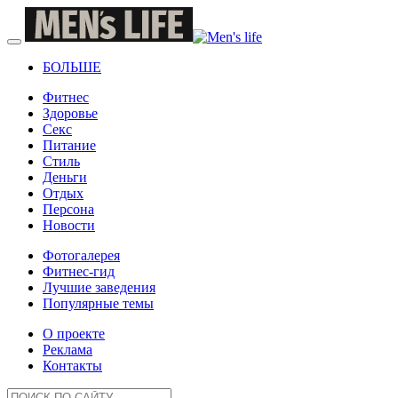
БОЛЬШЕ
Фитнес
Здоровье
Секс
Питание
Стиль
Деньги
Отдых
Персона
Новости
Фотогалерея
Фитнес-гид
Лучшие заведения
Популярные темы
О проекте
Реклама
Контакты