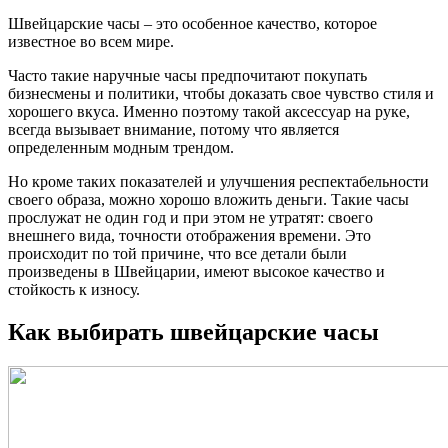
Швейцарские часы – это особенное качество, которое
известное во всем мире.
Часто такие наручные часы предпочитают покупать
бизнесмены и политики, чтобы доказать свое чувство стиля и
хорошего вкуса. Именно поэтому такой аксессуар на руке,
всегда вызывает внимание, потому что является
определенным модным трендом.
Но кроме таких показателей и улучшения респектабельности
своего образа, можно хорошо вложить деньги. Такие часы
прослужат не один год и при этом не утратят: своего
внешнего вида, точности отображения времени. Это
происходит по той причине, что все детали были
произведены в Швейцарии, имеют высокое качество и
стойкость к износу.
Как выбирать швейцарские часы