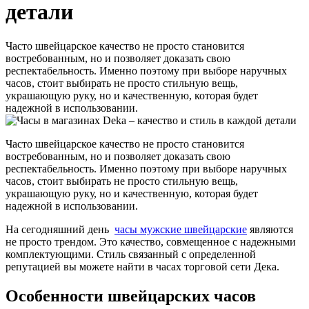
детали
Часто швейцарское качество не просто становится
востребованным, но и позволяет доказать свою
респектабельность. Именно поэтому при выборе наручных
часов, стоит выбирать не просто стильную вещь,
украшающую руку, но и качественную, которая будет
надежной в использовании.
Часто швейцарское качество не просто становится
востребованным, но и позволяет доказать свою
респектабельность. Именно поэтому при выборе наручных
часов, стоит выбирать не просто стильную вещь,
украшающую руку, но и качественную, которая будет
надежной в использовании.
На сегодняшний день
часы мужские швейцарские
являются
не просто трендом. Это качество, совмещенное с надежными
комплектующими. Стиль связанный с определенной
репутацией вы можете найти в часах торговой сети Дека.
Особенности швейцарских часов