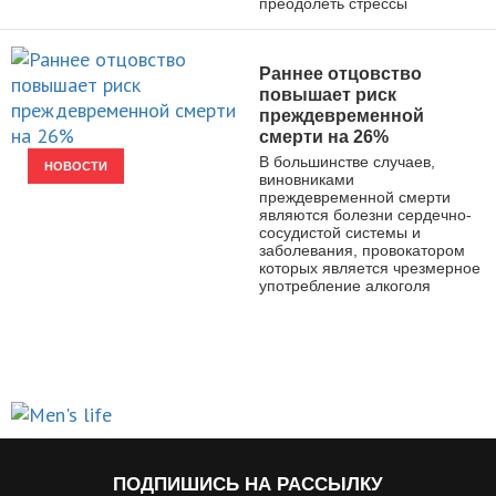
преодолеть стрессы
Раннее отцовство
повышает риск
преждевременной
смерти на 26%
В большинстве случаев,
НОВОСТИ
виновниками
преждевременной смерти
являются болезни сердечно-
сосудистой системы и
заболевания, провокатором
которых является чрезмерное
употребление алкоголя
ПОДПИШИСЬ НА РАССЫЛКУ