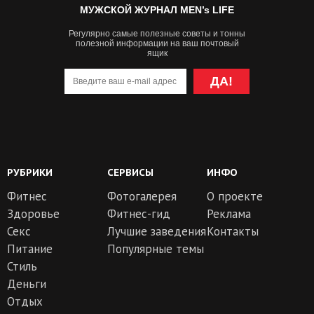
МУЖСКОЙ ЖУРНАЛ MEN’s LIFE
Регулярно самые полезные советы и тонны
полезной информации на ваш почтовый
ящик
ДА!
РУБРИКИ
СЕРВИСЫ
ИНФО
Фитнес
Фотогалерея
О проекте
Здоровье
Фитнес-гид
Реклама
Секс
Лучшие заведения
Контакты
Питание
Популярные темы
Стиль
Деньги
Отдых