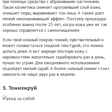
при помощи средства с абразивными частичками.
Такая косметика снимает ороговевший слой кожи,
очищает поры, выравнивает тон лица. А также дает
легкий омолаживающий эффект. Поэтому процедура
особенно важна после 25 лет, когда кожа уже не так
хорошо справляется с самоочищением.
Если твой кожный покров тонкий, чувствительный и
может похвастаться гладкой текстурой, это можно
делать реже. А вот жирную плотную кожу с
неровностями желательно скрабировать раз в день,
лучше по утрам. Для ежедневного использования
подойдет мягкий скраб. А более сильный пилинг стоит
наносить не чаще двух раз в неделю.
3. Тонизируй