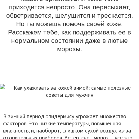
приходится непросто. Она пересыхает,
обветривается, шелушится и трескается.
Но ты можешь помочь своей коже.
Расскажем тебе, как поддерживать ее в
нормальном состоянии даже в лютые
морозы.
В зимний период эпидермису угрожает множество
факторов. Это низкие температуры, повышенная
влажность, и, наоборот, слишком сухой воздух из-за
отопительных приборов. Ветер, снег, мороз – все это