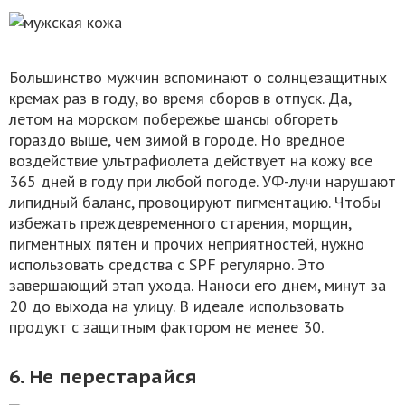
Большинство мужчин вспоминают о солнцезащитных
кремах раз в году, во время сборов в отпуск. Да,
летом на морском побережье шансы обгореть
гораздо выше, чем зимой в городе. Но вредное
воздействие ультрафиолета действует на кожу все
365 дней в году при любой погоде. УФ-лучи нарушают
липидный баланс, провоцируют пигментацию. Чтобы
избежать преждевременного старения, морщин,
пигментных пятен и прочих неприятностей, нужно
использовать средства с SPF регулярно. Это
завершающий этап ухода. Наноси его днем, минут за
20 до выхода на улицу. В идеале использовать
продукт с защитным фактором не менее 30.
6. Не перестарайся