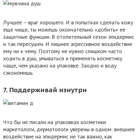
Лучшее – враг хорошего. И в попытках сделать кожу
еще чище, ты можешь окончательно «добить» ее
защитные функции. В отопительный сезон эпидермис
и так пересушен. И лишнее агрессивное воздействие
ему ни к чему. Поэтому не нужно слишком часто
ходить в душ, умываться и применять косметику
чаще, чем указано на упаковке. Заодно и воду
сэкономишь.
7. Поддерживай изнутри
Что бы не писали на упаковках косметики
маркетологи, дерматологи уверены в одном: внешнее
воздействие на эпидермис не так важно, как