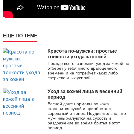
ЕЩЕ ПО ТЕМЕ
Красота по-мужски: простые
тонкости ухода за кожей
Прежде всего, запомни: уход за кожей не
отберет у тебя много драгоценного
времени и не потребует каких либо
сверхсложных усилий
Уход за кожей лица в весенний
период
Весной даже нормальная кожа
становится сухой и приобретает
сероватый оттенок. Неудивительно, что
мужчины жалуются на сухость и
раздражение во время бритья в этот
период.