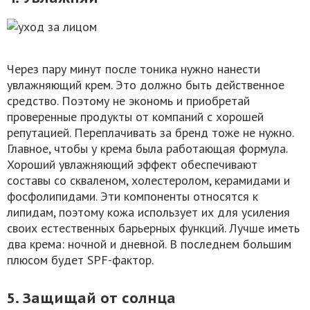
Через пару минут после тоника нужно нанести
увлажняющий крем. Это должно быть действенное
средство. Поэтому не экономь и приобретай
проверенные продукты от компаний с хорошей
репутацией. Переплачивать за бренд тоже не нужно.
Главное, чтобы у крема была работающая формула.
Хороший увлажняющий эффект обеспечивают
составы со скваленом, холестеролом, керамидами и
фосфолипидами. Эти компоненты относятся к
липидам, поэтому кожа использует их для усиления
своих естественных барьерных функций. Лучше иметь
два крема: ночной и дневной. В последнем большим
плюсом будет SPF-фактор.
5. Защищай от солнца