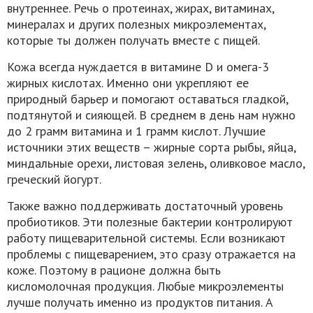
внутреннее. Речь о протеинах, жирах, витаминах,
минералах и других полезных микроэлементах,
которые ты должен получать вместе с пищей.
Кожа всегда нуждается в витамине D и омега-3
жирных кислотах. Именно они укрепляют ее
природный барьер и помогают оставаться гладкой,
подтянутой и сияющей. В среднем в день нам нужно
до 2 грамм витамина и 1 грамм кислот. Лучшие
источники этих веществ – жирные сорта рыбы, яйца,
миндальные орехи, листовая зелень, оливковое масло,
греческий йогурт.
Также важно поддерживать достаточный уровень
пробиотиков. Эти полезные бактерии контролируют
работу пищеварительной системы. Если возникают
проблемы с пищеварением, это сразу отражается на
коже. Поэтому в рационе должна быть
кисломолочная продукция. Любые микроэлементы
лучше получать именно из продуктов питания. А