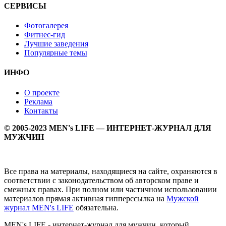
СЕРВИСЫ
Фотогалерея
Фитнес-гид
Лучшие заведения
Популярные темы
ИНФО
О проекте
Реклама
Контакты
© 2005-2023 MEN's LIFE — ИНТЕРНЕТ-ЖУРНАЛ ДЛЯ
МУЖЧИН
Все права на материалы, находящиеся на сайте, охраняются в
соответствии с законодательством об авторском праве и
смежных правах. При полном или частичном использовании
материалов прямая активная гипперссылка на
Мужской
журнал MEN's LIFE
обязательна.
MEN's LIFE - интернет-журнал для мужчин, который