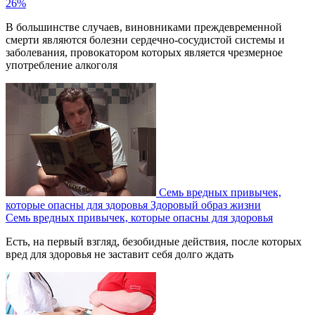
26%
В большинстве случаев, виновниками преждевременной
смерти являются болезни сердечно-сосудистой системы и
заболевания, провокатором которых является чрезмерное
употребление алкоголя
Семь вредных привычек,
которые опасны для здоровья
Здоровый образ жизни
Семь вредных привычек, которые опасны для здоровья
Есть, на первый взгляд, безобидные действия, после которых
вред для здоровья не заставит себя долго ждать