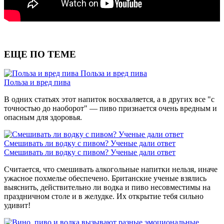
ЕЩЕ ПО ТЕМЕ
Польза и вред пива
Польза и вред пива
В одних статьях этот напиток восхваляется, а в других все "с
точностью до наоборот" — пиво признается очень вредным и
опасным для здоровья.
Смешивать ли водку с пивом? Ученые дали ответ
Смешивать ли водку с пивом? Ученые дали ответ
Считается, что смешивать алкогольные напитки нельзя, иначе
ужасное похмелье обеспечено. Британские ученые взялись
выяснить, действительно ли водка и пиво несовместимы на
праздничном столе и в желудке. Их открытие тебя сильно
удивит!