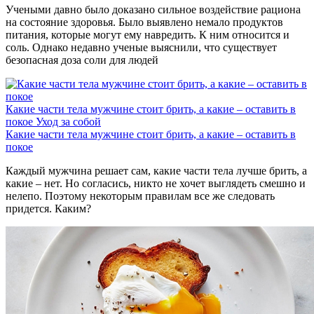
Учеными давно было доказано сильное воздействие рациона
на состояние здоровья. Было выявлено немало продуктов
питания, которые могут ему навредить. К ним относится и
соль. Однако недавно ученые выяснили, что существует
безопасная доза соли для людей
Какие части тела мужчине стоит брить, а какие – оставить в
покое
Уход за собой
Какие части тела мужчине стоит брить, а какие – оставить в
покое
Каждый мужчина решает сам, какие части тела лучше брить, а
какие – нет. Но согласись, никто не хочет выглядеть смешно и
нелепо. Поэтому некоторым правилам все же следовать
придется. Каким?