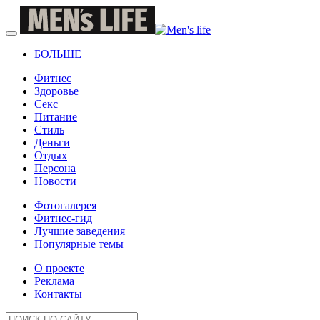
БОЛЬШЕ
Фитнес
Здоровье
Секс
Питание
Стиль
Деньги
Отдых
Персона
Новости
Фотогалерея
Фитнес-гид
Лучшие заведения
Популярные темы
О проекте
Реклама
Контакты