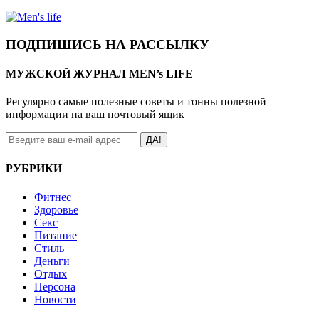
ПОДПИШИСЬ НА РАССЫЛКУ
МУЖСКОЙ ЖУРНАЛ MEN’s LIFE
Регулярно самые полезные советы и тонны полезной
информации на ваш почтовый ящик
ДА!
РУБРИКИ
Фитнес
Здоровье
Секс
Питание
Стиль
Деньги
Отдых
Персона
Новости