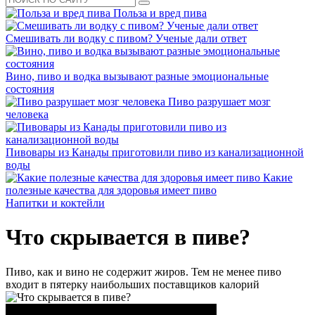
Польза и вред пива
Смешивать ли водку с пивом? Ученые дали ответ
Вино, пиво и водка вызывают разные эмоциональные
состояния
Пиво разрушает мозг
человека
Пивовары из Канады приготовили пиво из канализационной
воды
Какие
полезные качества для здоровья имеет пиво
Напитки и коктейли
Что скрывается в пиве?
Пиво, как и вино не содержит жиров. Тем не менее пиво
входит в пятерку наибольших поставщиков калорий