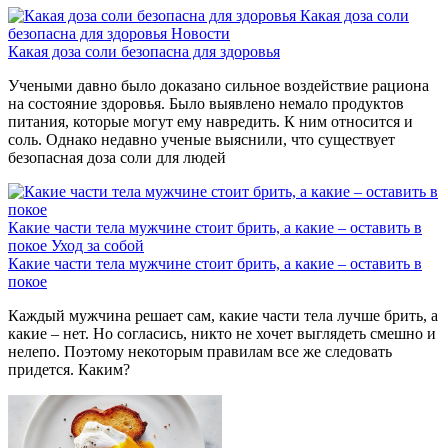
Какая доза соли
безопасна для здоровья
Новости
Какая доза соли безопасна для здоровья
Учеными давно было доказано сильное воздействие рациона
на состояние здоровья. Было выявлено немало продуктов
питания, которые могут ему навредить. К ним относится и
соль. Однако недавно ученые выяснили, что существует
безопасная доза соли для людей
Какие части тела мужчине стоит брить, а какие – оставить в
покое
Уход за собой
Какие части тела мужчине стоит брить, а какие – оставить в
покое
Каждый мужчина решает сам, какие части тела лучше брить, а
какие – нет. Но согласись, никто не хочет выглядеть смешно и
нелепо. Поэтому некоторым правилам все же следовать
придется. Каким?