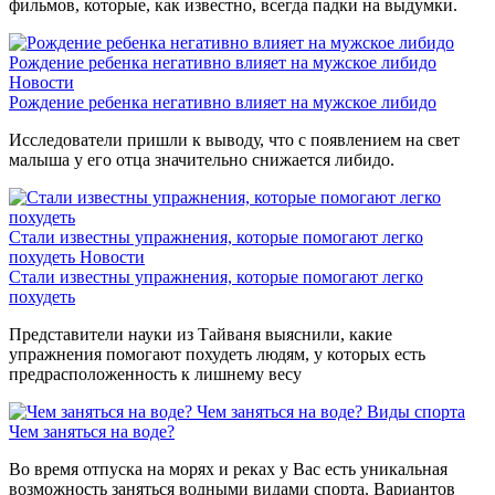
фильмов, которые, как известно, всегда падки на выдумки.
Рождение ребенка негативно влияет на мужское либидо
Новости
Рождение ребенка негативно влияет на мужское либидо
Исследователи пришли к выводу, что с появлением на свет
малыша у его отца значительно снижается либидо.
Стали известны упражнения, которые помогают легко
похудеть
Новости
Стали известны упражнения, которые помогают легко
похудеть
Представители науки из Тайваня выяснили, какие
упражнения помогают похудеть людям, у которых есть
предрасположенность к лишнему весу
Чем заняться на воде?
Виды спорта
Чем заняться на воде?
Во время отпуска на морях и реках у Вас есть уникальная
возможность заняться водными видами спорта. Вариантов