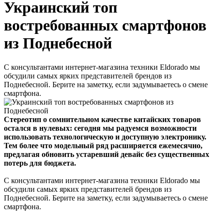
Украинский топ
востребованных смартфонов
из Поднебесной
С консультантами интернет-магазина техники Eldorado мы
обсудили самых ярких представителей брендов из
Поднебесной. Берите на заметку, если задумываетесь о смене
смартфона.
Стереотип о сомнительном качестве китайских товаров
остался в нулевых: сегодня мы радуемся возможности
использовать технологическую и доступную электронику.
Тем более что модельный ряд расширяется ежемесячно,
предлагая обновить устаревший девайс без существенных
потерь для бюджета.
С консультантами интернет-магазина техники Eldorado мы
обсудили самых ярких представителей брендов из
Поднебесной. Берите на заметку, если задумываетесь о смене
смартфона.