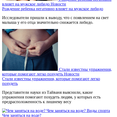
влияет на мужское либидо
Новости
Рождение ребенка негативно влияет на мужское либидо
Исследователи пришли к выводу, что с появлением на свет
малыша у его отца значительно снижается либидо.
Стали известны упражнения,
которые помогают легко похудеть
Новости
Стали известны упражнения, которые помогают легко
похудеть
Представители науки из Тайваня выяснили, какие
упражнения помогают похудеть людям, у которых есть
предрасположенность к лишнему весу
Чем заняться на воде?
Виды спорта
Чем заняться на воде?