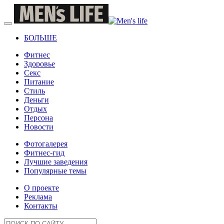
БОЛЬШЕ
Фитнес
Здоровье
Секс
Питание
Стиль
Деньги
Отдых
Персона
Новости
Фотогалерея
Фитнес-гид
Лучшие заведения
Популярные темы
О проекте
Реклама
Контакты