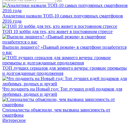
Аналитики назвали ТОП-10 самых популярных смартфонов
2016 года
ТОП 10 хобби для тех, кто живет в постоянном стрессе
Выпили лишнего? «Пьяный режим» в смартфоне позаботится
о вас
ТОП лучших сериалов для зимнего вечера: громкие премьеры
и долгожданные продолжения
Что подарить на Новый год: Топ лучших идей подарков для
любимых, родных и друзей
Специалисты объяснили, чем вызвана зависимость от
смартфона
Интересное