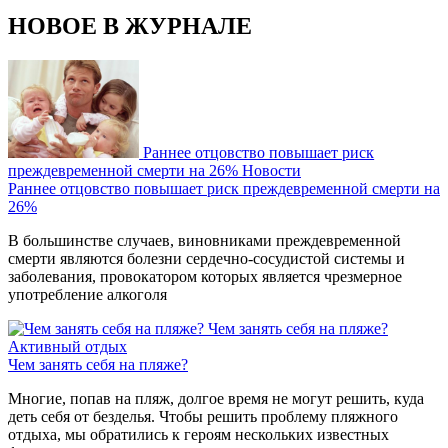
НОВОЕ В ЖУРНАЛЕ
Раннее отцовство повышает риск
преждевременной смерти на 26%
Новости
Раннее отцовство повышает риск преждевременной смерти на
26%
В большинстве случаев, виновниками преждевременной
смерти являются болезни сердечно-сосудистой системы и
заболевания, провокатором которых является чрезмерное
употребление алкоголя
Чем занять себя на пляже?
Активный отдых
Чем занять себя на пляже?
Многие, попав на пляж, долгое время не могут решить, куда
деть себя от безделья. Чтобы решить проблему пляжного
отдыха, мы обратились к героям нескольких известных