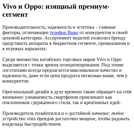
Vivo и Oppo: изящный премиум-
сегмент
Производительность, надежность и эстетика – главные
факторы, отличающие
телефон Виво
от конкурентов в своей
ценовой категории. Ассортимент моделей позволил бренду
представить аппараты в бюджетном сегменте, премиальном и
в игровых вариантах.
Среди множества китайских торговых марок Vivo и Oppo
выделяются с точки зрения позиционирования. Под этими
логотипами всегда предлагается максимальное качество и
надежность, даже если цена продукта несколько выше, чем у
конкурентов.
Оригинальный дизайн в духе времени также обращает на себя
внимание: узнаваемость смартфонов привлекают как
поклонников сдержанного стиля, так и креативных идей.
Производитель позаботился и о достойной начинке: любое
устройство этих брендов достаточно мощное, чтобы радовать
владельца быстродействием.