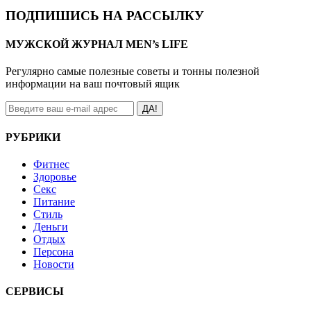
ПОДПИШИСЬ НА РАССЫЛКУ
МУЖСКОЙ ЖУРНАЛ MEN’s LIFE
Регулярно самые полезные советы и тонны полезной
информации на ваш почтовый ящик
ДА!
РУБРИКИ
Фитнес
Здоровье
Секс
Питание
Стиль
Деньги
Отдых
Персона
Новости
СЕРВИСЫ