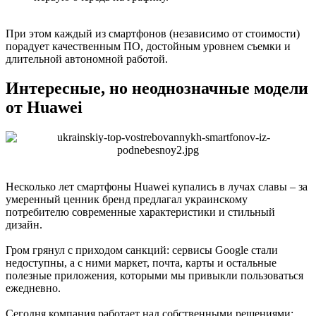
При этом каждый из смартфонов (независимо от стоимости)
порадует качественным ПО, достойным уровнем съемки и
длительной автономной работой.
Интересные, но неоднозначные модели
от Huawei
Несколько лет смартфоны Huawei купались в лучах славы – за
умеренный ценник бренд предлагал украинскому
потребителю современные характеристики и стильный
дизайн.
Гром грянул с приходом санкций: сервисы Google стали
недоступны, а с ними маркет, почта, карты и остальные
полезные приложения, которыми мы привыкли пользоваться
ежедневно.
Сегодня компания работает над собственными решениями: