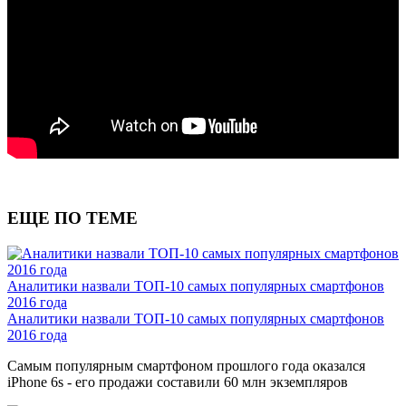
ЕЩЕ ПО ТЕМЕ
Аналитики назвали ТОП-10 самых популярных смартфонов
2016 года
Аналитики назвали ТОП-10 самых популярных смартфонов
2016 года
Самым популярным смартфоном прошлого года оказался
iPhone 6s - его продажи составили 60 млн экземпляров