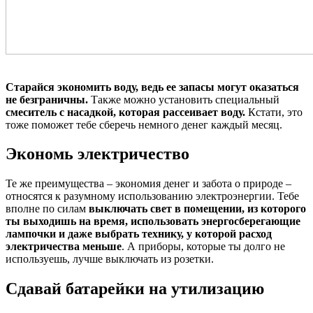
Старайся экономить воду, ведь ее запасы могут оказаться
не безграничны.
Также можно установить специальный
смеситель с насадкой, которая рассеивает воду.
Кстати, это
тоже поможет тебе сберечь немного денег каждый месяц.
Экономь электричество
Те же преимущества – экономия денег и забота о природе –
относятся к разумному использованию электроэнергии. Тебе
вполне по силам
выключать свет в помещении, из которого
ты выходишь на время, использовать энергосберегающие
лампочки и даже выбрать технику, у которой расход
электричества меньше
. А приборы, которые ты долго не
используешь, лучше выключать из розетки.
Сдавай батарейки на утилизацию