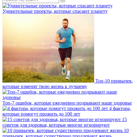
Удивительные проекты, которые спасают планету
Топ-10 привычек,
которые изменят твою жизнь к лучшему
Топ-7 ошибок, которые ежедневно подрывают наше здоровье
4 фактора,
которые помогут прожить до 100 лет
15
советов для здоровья, которые многие игнорируют
10
привычек, которые существенно продлевают жизнь