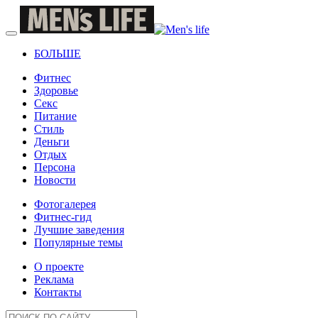
БОЛЬШЕ
Фитнес
Здоровье
Секс
Питание
Стиль
Деньги
Отдых
Персона
Новости
Фотогалерея
Фитнес-гид
Лучшие заведения
Популярные темы
О проекте
Реклама
Контакты