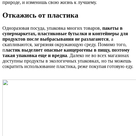
природе, и изменишь свою жизнь к лучшему.
Откажись от пластика
Одноразовая посуда, упаковка многих товаров,
пакеты в
супермаркетах, пластиковые бутылки и контейнеры для
продуктов после выбрасывания не разлагаются
, а
скапливаются, загрязняя окружающую среду. Помимо того,
п
ластик выделяет опасные канцерогены в пищу, поэтому
такая упаковка еще и вредна
. Далеко не во всех магазинах
доступны продукты в экологичных упаковках, но ты можешь
сократить использование пластика, реже покупая готовую еду.