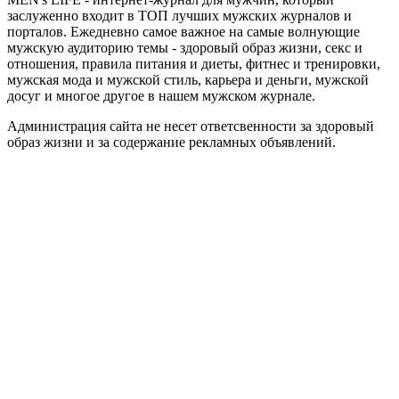
заслуженно входит в ТОП лучших мужских журналов и
порталов. Ежедневно самое важное на самые волнующие
мужскую аудиторию темы - здоровый образ жизни, секс и
отношения, правила питания и диеты, фитнес и тренировки,
мужская мода и мужской стиль, карьера и деньги, мужской
досуг и многое другое в нашем мужском журнале.
Администрация сайта не несет ответсвенности за здоровый
образ жизни и за содержание рекламных объявлений.