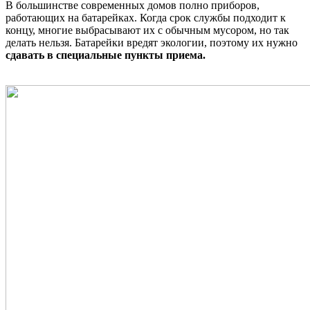
В большинстве современных домов полно приборов,
работающих на батарейках. Когда срок службы подходит к
концу, многие выбрасывают их с обычным мусором, но так
делать нельзя. Батарейки вредят экологии, поэтому их нужно
сдавать в специальные пункты приема.