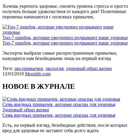
Хочешь укрепить здоровье, снизить уровень стресса и просто
получать больше удовольствия от каждого дня? Позитивные
перемены начинаются с полезных привычек.
Топ-7 ошибок, которые ежедневно подрывают наше здоровье
Топ-7 ошибок, которые ежедневно подрывают наше здоровье
Эксперты выбрали самые распространенные привычки,
кажущиеся нам безобидными лишь на первый взгляд
Теги:
эко-привычки
,
экология
,
здоровый образ жизни
12/03/2019
Menslife.com
НОВОЕ В ЖУРНАЛЕ
Семь вредных привычек, которые опасны для здоровья
Здоровый образ жизни
Семь вредных привычек, которые опасны для здоровья
Есть, на первый взгляд, безобидные действия, после которых
вред для здоровья не заставит себя долго ждать