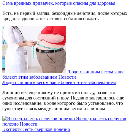
Семь вредных привычек, которые опасны для здоровья
Есть, на первый взгляд, безобидные действия, после которых
вред для здоровья не заставит себя долго ждать
Люди с лишним весом чаще
болеют этим заболеванием
Новости
Люди с лишним весом чаще болеют этим заболеванием
Лишний вес еще никому не приносил пользу, разве что
сумоистам для состязаний и шоу. Недавно завершилось еще
одно исследование, в ходе которого было установлено, что
существует связь между лишним весом и гриппом
Эксперты: есть сверчков
полезно
Новости
Эксперты: есть сверчков полезно