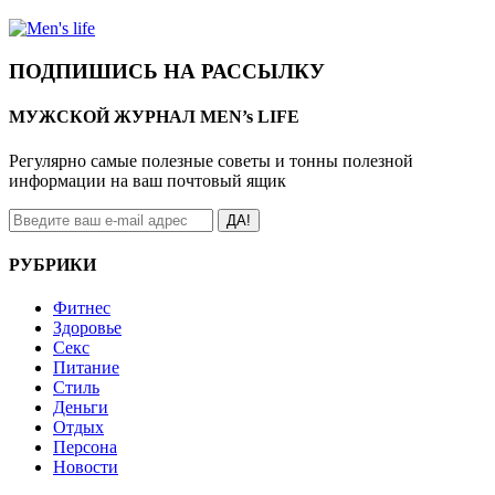
ПОДПИШИСЬ НА РАССЫЛКУ
МУЖСКОЙ ЖУРНАЛ MEN’s LIFE
Регулярно самые полезные советы и тонны полезной
информации на ваш почтовый ящик
ДА!
РУБРИКИ
Фитнес
Здоровье
Секс
Питание
Стиль
Деньги
Отдых
Персона
Новости