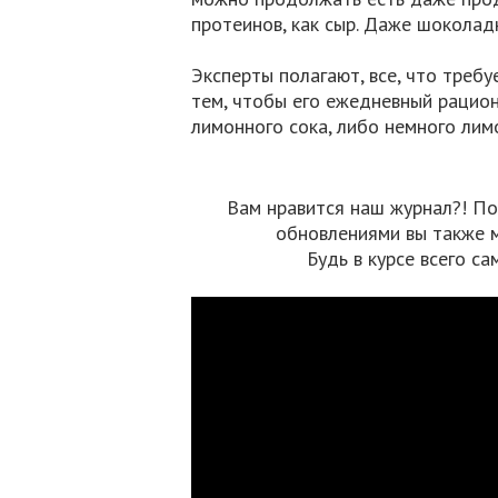
протеинов, как сыр. Даже шоколад
Эксперты полагают, все, что треб
тем, чтобы его ежедневный рацио
лимонного сока, либо немного лим
Вам нравится наш журнал?! По
обновлениями вы также 
Будь в курсе всего са