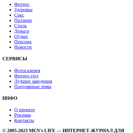
Фитнес
Здоровье
Секс
Питание
Стиль
Деньги
Отдых
Персона
Новости
СЕРВИСЫ
Фотогалерея
Фитнес-гид
Лучшие заведения
Популярные темы
ИНФО
О проекте
Реклама
Контакты
© 2005-2023 MEN's LIFE — ИНТЕРНЕТ-ЖУРНАЛ ДЛЯ