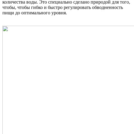
количества воды. Это специально сделано природой для того,
чтобы, чтобы гибко и быстро регулировать обводненность
пищи до оптимального уровня.