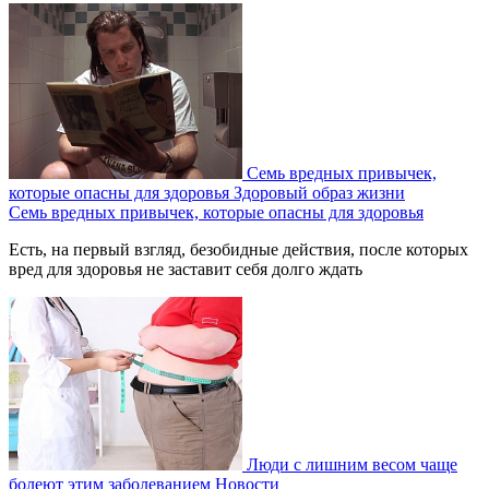
Семь вредных привычек,
которые опасны для здоровья
Здоровый образ жизни
Семь вредных привычек, которые опасны для здоровья
Есть, на первый взгляд, безобидные действия, после которых
вред для здоровья не заставит себя долго ждать
Люди с лишним весом чаще
болеют этим заболеванием
Новости