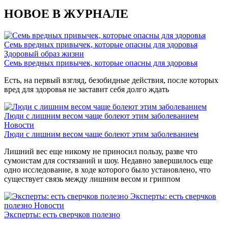
НОВОЕ В ЖУРНАЛЕ
Семь вредных привычек, которые опасны для здоровья
Здоровый образ жизни
Семь вредных привычек, которые опасны для здоровья
Есть, на первый взгляд, безобидные действия, после которых
вред для здоровья не заставит себя долго ждать
Люди с лишним весом чаще болеют этим заболеванием
Новости
Люди с лишним весом чаще болеют этим заболеванием
Лишний вес еще никому не приносил пользу, разве что
сумоистам для состязаний и шоу. Недавно завершилось еще
одно исследование, в ходе которого было установлено, что
существует связь между лишним весом и гриппом
Эксперты: есть сверчков
полезно
Новости
Эксперты: есть сверчков полезно