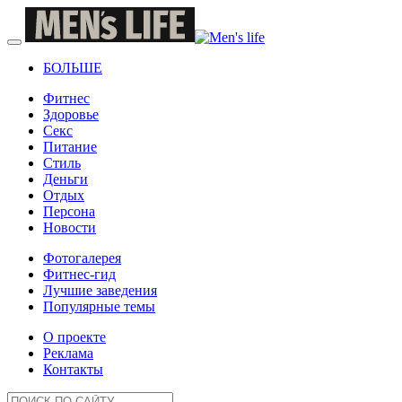
БОЛЬШЕ
Фитнес
Здоровье
Секс
Питание
Стиль
Деньги
Отдых
Персона
Новости
Фотогалерея
Фитнес-гид
Лучшие заведения
Популярные темы
О проекте
Реклама
Контакты