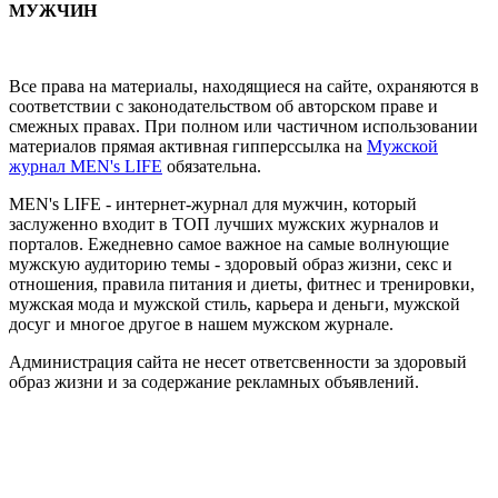
МУЖЧИН
Все права на материалы, находящиеся на сайте, охраняются в
соответствии с законодательством об авторском праве и
смежных правах. При полном или частичном использовании
материалов прямая активная гипперссылка на
Мужской
журнал MEN's LIFE
обязательна.
MEN's LIFE - интернет-журнал для мужчин, который
заслуженно входит в ТОП лучших мужских журналов и
порталов. Ежедневно самое важное на самые волнующие
мужскую аудиторию темы - здоровый образ жизни, секс и
отношения, правила питания и диеты, фитнес и тренировки,
мужская мода и мужской стиль, карьера и деньги, мужской
досуг и многое другое в нашем мужском журнале.
Администрация сайта не несет ответсвенности за здоровый
образ жизни и за содержание рекламных объявлений.