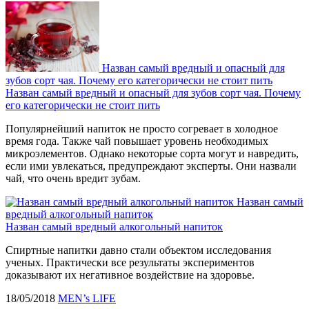
Назван самый вредный и опасный для
зубов сорт чая. Почему его категорически не стоит пить
Назван самый вредный и опасный для зубов сорт чая. Почему
его категорически не стоит пить
Популярнейший напиток не просто согревает в холодное
время года. Также чай повышает уровень необходимых
микроэлементов. Однако некоторые сорта могут и навредить,
если ими увлекаться, предупреждают эксперты. Они назвали
чай, что очень вредит зубам.
Назван самый
вредный алкогольный напиток
Назван самый вредный алкогольный напиток
Спиртные напитки давно стали объектом исследования
ученых. Практически все результаты экспериментов
доказывают их негативное воздействие на здоровье.
18/05/2018
MEN’s LIFE