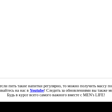
 если пить такие напитки регулярно, то можно получить массу п
вайтесь на нас в
Youtube
! Следить за обновлениями вы также м
Будь в курсе всего самого важного вместе с MEN's LIFE!