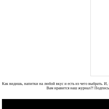
Как видишь, напитки на любой вкус и есть из чего выбрать. И,
Вам нравится наш журнал?! Подписы