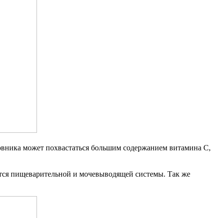
повника может похвастаться большим содержанием витамина С,
ается пищеварительной и мочевыводящей системы. Так же