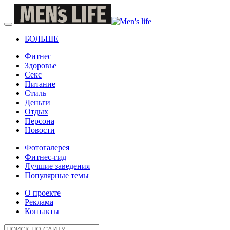
БОЛЬШЕ
Фитнес
Здоровье
Секс
Питание
Стиль
Деньги
Отдых
Персона
Новости
Фотогалерея
Фитнес-гид
Лучшие заведения
Популярные темы
О проекте
Реклама
Контакты