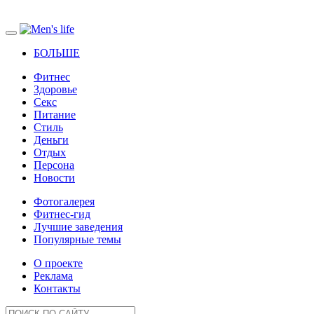
БОЛЬШЕ
Фитнес
Здоровье
Секс
Питание
Стиль
Деньги
Отдых
Персона
Новости
Фотогалерея
Фитнес-гид
Лучшие заведения
Популярные темы
О проекте
Реклама
Контакты