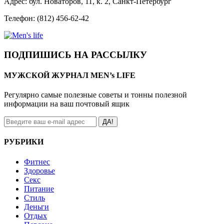
Адрес: бул. Новаторов, 11, к. 2, Санкт-Петербург
Телефон: (812) 456-62-42
ПОДПИШИСЬ НА РАССЫЛКУ
МУЖСКОЙ ЖУРНАЛ MEN’s LIFE
Регулярно самые полезные советы и тонны полезной
информации на ваш почтовый ящик
ДА!
РУБРИКИ
Фитнес
Здоровье
Секс
Питание
Стиль
Деньги
Отдых