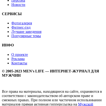
Персона
Новости
СЕРВИСЫ
Фотогалерея
Фитнес-гид
Лучшие заведения
Популярные темы
ИНФО
О проекте
Реклама
Контакты
© 2005-2023 MEN's LIFE — ИНТЕРНЕТ-ЖУРНАЛ ДЛЯ
МУЖЧИН
Все права на материалы, находящиеся на сайте, охраняются в
соответствии с законодательством об авторском праве и
смежных правах. При полном или частичном использовании
материалов прямая активная гипперссылка на
Мужской