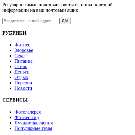
Регулярно самые полезные советы и тонны полезной
информации на ваш почтовый ящик
ДА!
РУБРИКИ
Фитнес
Здоровье
Секс
Питание
Стиль
Деньги
Отдых
Персона
Новости
СЕРВИСЫ
Фотогалерея
Фитнес-гид
Лучшие заведения
Популярные темы