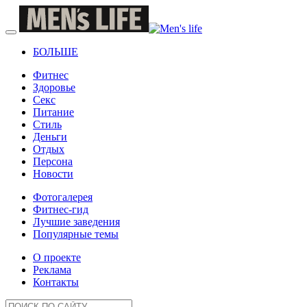
БОЛЬШЕ
Фитнес
Здоровье
Секс
Питание
Стиль
Деньги
Отдых
Персона
Новости
Фотогалерея
Фитнес-гид
Лучшие заведения
Популярные темы
О проекте
Реклама
Контакты