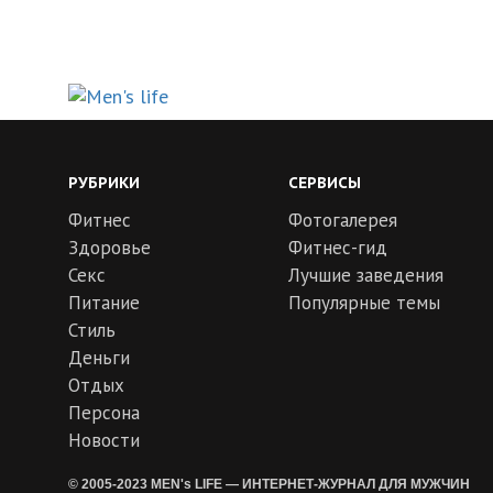
РУБРИКИ
СЕРВИСЫ
Фитнес
Фотогалерея
Здоровье
Фитнес-гид
Секс
Лучшие заведения
Питание
Популярные темы
Стиль
Деньги
Отдых
Персона
Новости
© 2005-2023 MEN's LIFE — ИНТЕРНЕТ-ЖУРНАЛ ДЛЯ МУЖЧИН