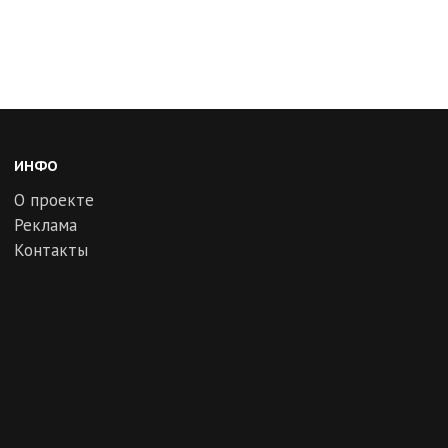
ИНФО
О проекте
Реклама
Контакты