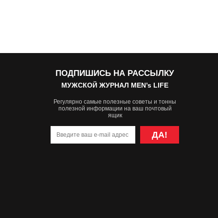
ПОДПИШИСЬ НА РАССЫЛКУ
МУЖСКОЙ ЖУРНАЛ MEN’s LIFE
Регулярно самые полезные советы и тонны
полезной информации на ваш почтовый
ящик
ДА!