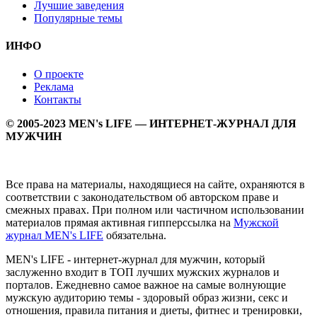
Лучшие заведения
Популярные темы
ИНФО
О проекте
Реклама
Контакты
© 2005-2023 MEN's LIFE — ИНТЕРНЕТ-ЖУРНАЛ ДЛЯ
МУЖЧИН
Все права на материалы, находящиеся на сайте, охраняются в
соответствии с законодательством об авторском праве и
смежных правах. При полном или частичном использовании
материалов прямая активная гипперссылка на
Мужской
журнал MEN's LIFE
обязательна.
MEN's LIFE - интернет-журнал для мужчин, который
заслуженно входит в ТОП лучших мужских журналов и
порталов. Ежедневно самое важное на самые волнующие
мужскую аудиторию темы - здоровый образ жизни, секс и
отношения, правила питания и диеты, фитнес и тренировки,