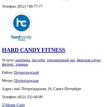
Телефон: (812) 749-77-77
HARD CANDY FITNESS
Услуги:
аэробика
,
бассейн
,
тренажерный зал
,
финская сауна
,
фитнес
,
хаммам
Район:
Петроградский
Метро:
Петроградская
Адрес: наб. Петроградская, 18, Санкт-Петербург
Телефон: (812) 332-00-00