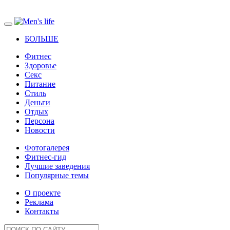
БОЛЬШЕ
Фитнес
Здоровье
Секс
Питание
Стиль
Деньги
Отдых
Персона
Новости
Фотогалерея
Фитнес-гид
Лучшие заведения
Популярные темы
О проекте
Реклама
Контакты