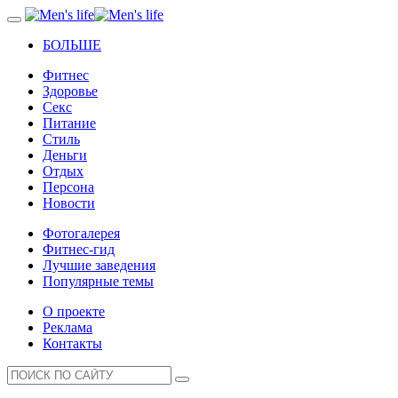
БОЛЬШЕ
Фитнес
Здоровье
Секс
Питание
Стиль
Деньги
Отдых
Персона
Новости
Фотогалерея
Фитнес-гид
Лучшие заведения
Популярные темы
О проекте
Реклама
Контакты