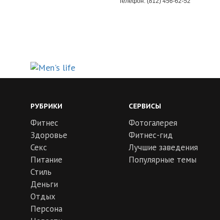
Телефон: (812) 456-62-52
РУБРИКИ
СЕРВИСЫ
Фитнес
Фотогалерея
Здоровье
Фитнес-гид
Секс
Лучшие заведения
Питание
Популярные темы
Стиль
Деньги
Отдых
Персона