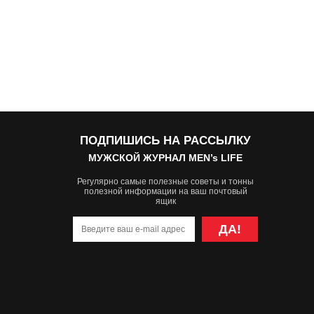
ПОДПИШИСЬ НА РАССЫЛКУ
МУЖСКОЙ ЖУРНАЛ MEN’s LIFE
Регулярно самые полезные советы и тонны
полезной информации на ваш почтовый
ящик
ДА!