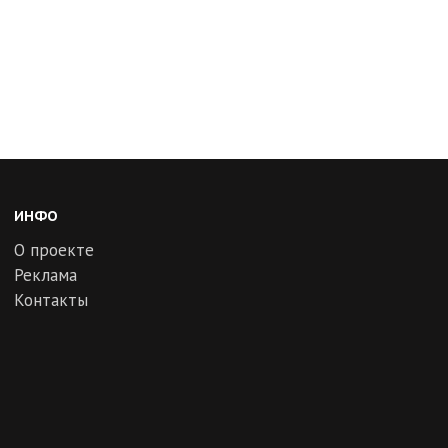
ИНФО
О проекте
Реклама
Контакты