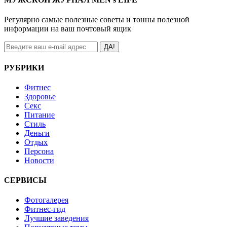
Регулярно самые полезные советы и тонны полезной
информации на ваш почтовый ящик
ДА!
РУБРИКИ
Фитнес
Здоровье
Секс
Питание
Стиль
Деньги
Отдых
Персона
Новости
СЕРВИСЫ
Фотогалерея
Фитнес-гид
Лучшие заведения