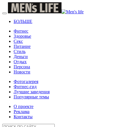
БОЛЬШЕ
Фитнес
Здоровье
Секс
Питание
Стиль
Деньги
Отдых
Персона
Новости
Фотогалерея
Фитнес-гид
Лучшие заведения
Популярные темы
О проекте
Реклама
Контакты