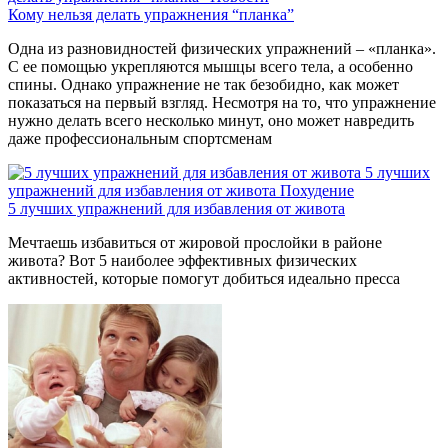
Кому нельзя делать упражнения “планка”
Одна из разновидностей физических упражнений – «планка».
С ее помощью укрепляются мышцы всего тела, а особенно
спины. Однако упражнение не так безобидно, как может
показаться на первый взгляд. Несмотря на то, что упражнение
нужно делать всего несколько минут, оно может навредить
даже профессиональным спортсменам
5 лучших
упражнений для избавления от живота
Похудение
5 лучших упражнений для избавления от живота
Мечтаешь избавиться от жировой прослойки в районе
живота? Вот 5 наиболее эффективных физических
активностей, которые помогут добиться идеально пресса