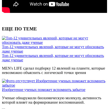
ЕЩЕ ПО ТЕМЕ
Топ-12 удивительных явлений, которые не могут обосновать
даже ученые
Топ-12 удивительных явлений, которые не могут обосновать
даже ученые
MEN's LIFE сделал подборку 12 явлений на планете, которые
невозможно объяснить с логической точки зрения
Изобретение ученых поможет вспомнить
забытое
Изобретение ученых поможет вспомнить забытое
Ученые обнаружили биохимическую молекулу, активность
которой влияет на формирование воспоминаний.