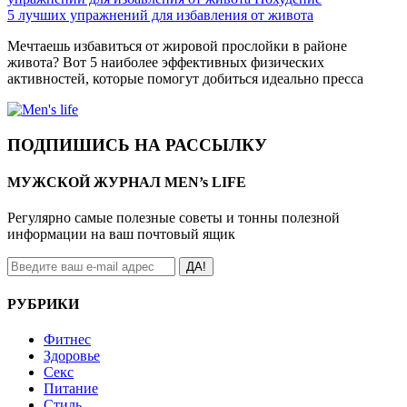
5 лучших упражнений для избавления от живота
Мечтаешь избавиться от жировой прослойки в районе
живота? Вот 5 наиболее эффективных физических
активностей, которые помогут добиться идеально пресса
ПОДПИШИСЬ НА РАССЫЛКУ
МУЖСКОЙ ЖУРНАЛ MEN’s LIFE
Регулярно самые полезные советы и тонны полезной
информации на ваш почтовый ящик
ДА!
РУБРИКИ
Фитнес
Здоровье
Секс
Питание
Стиль