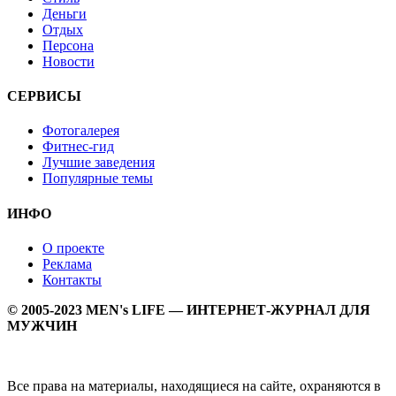
Деньги
Отдых
Персона
Новости
СЕРВИСЫ
Фотогалерея
Фитнес-гид
Лучшие заведения
Популярные темы
ИНФО
О проекте
Реклама
Контакты
© 2005-2023 MEN's LIFE — ИНТЕРНЕТ-ЖУРНАЛ ДЛЯ
МУЖЧИН
Все права на материалы, находящиеся на сайте, охраняются в