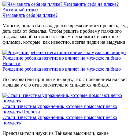
Чем занять себя на пляже?
Активный отдых
Чем занять себя на пляже?
Многие, попав на пляж, долгое время не могут решить, куда
деть себя от безделья. Чтобы решить проблему пляжного
отдыха, мы обратились к героям нескольких известных
фильмов, которые, как известно, всегда падки на выдумки.
Рождение ребенка негативно влияет на мужское либидо
Новости
Рождение ребенка негативно влияет на мужское либидо
Исследователи пришли к выводу, что с появлением на свет
малыша у его отца значительно снижается либидо.
Стали известны упражнения, которые помогают легко
похудеть
Новости
Стали известны упражнения, которые помогают легко
похудеть
Представители науки из Тайваня выяснили, какие