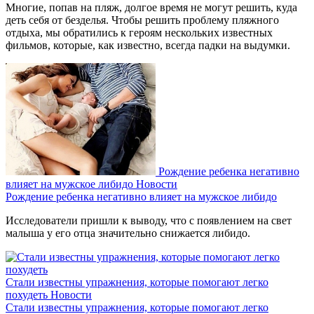
Многие, попав на пляж, долгое время не могут решить, куда
деть себя от безделья. Чтобы решить проблему пляжного
отдыха, мы обратились к героям нескольких известных
фильмов, которые, как известно, всегда падки на выдумки.
Рождение ребенка негативно
влияет на мужское либидо
Новости
Рождение ребенка негативно влияет на мужское либидо
Исследователи пришли к выводу, что с появлением на свет
малыша у его отца значительно снижается либидо.
Стали известны упражнения, которые помогают легко
похудеть
Новости
Стали известны упражнения, которые помогают легко