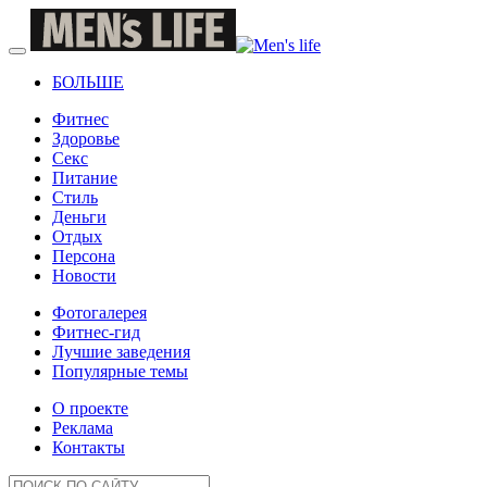
БОЛЬШЕ
Фитнес
Здоровье
Секс
Питание
Стиль
Деньги
Отдых
Персона
Новости
Фотогалерея
Фитнес-гид
Лучшие заведения
Популярные темы
О проекте
Реклама
Контакты