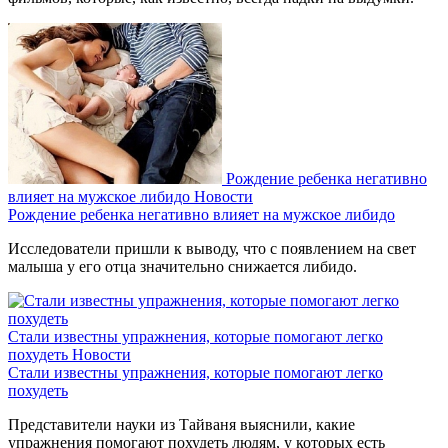
Рождение ребенка негативно
влияет на мужское либидо
Новости
Рождение ребенка негативно влияет на мужское либидо
Исследователи пришли к выводу, что с появлением на свет
малыша у его отца значительно снижается либидо.
Стали известны упражнения, которые помогают легко
похудеть
Новости
Стали известны упражнения, которые помогают легко
похудеть
Представители науки из Тайваня выяснили, какие
упражнения помогают похудеть людям, у которых есть