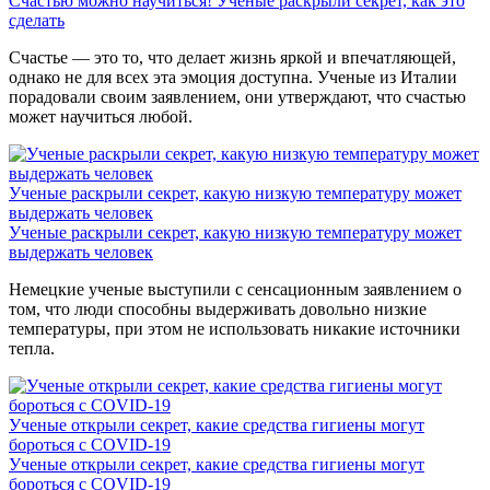
Счастью можно научиться! Ученые раскрыли секрет, как это
сделать
Счастье — это то, что делает жизнь яркой и впечатляющей,
однако не для всех эта эмоция доступна. Ученые из Италии
порадовали своим заявлением, они утверждают, что счастью
может научиться любой.
Ученые раскрыли секрет, какую низкую температуру может
выдержать человек
Ученые раскрыли секрет, какую низкую температуру может
выдержать человек
Немецкие ученые выступили с сенсационным заявлением о
том, что люди способны выдерживать довольно низкие
температуры, при этом не использовать никакие источники
тепла.
Ученые открыли секрет, какие средства гигиены могут
бороться с COVID-19
Ученые открыли секрет, какие средства гигиены могут
бороться с COVID-19