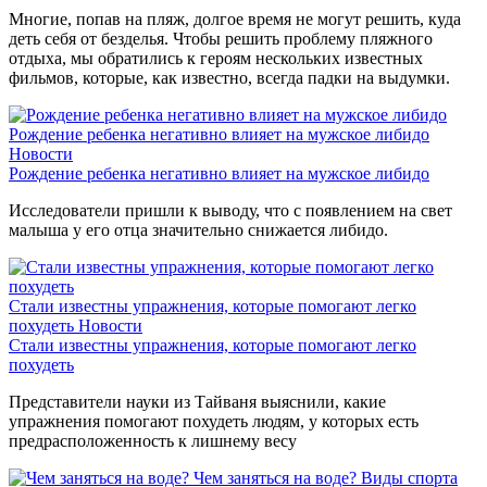
Многие, попав на пляж, долгое время не могут решить, куда
деть себя от безделья. Чтобы решить проблему пляжного
отдыха, мы обратились к героям нескольких известных
фильмов, которые, как известно, всегда падки на выдумки.
Рождение ребенка негативно влияет на мужское либидо
Новости
Рождение ребенка негативно влияет на мужское либидо
Исследователи пришли к выводу, что с появлением на свет
малыша у его отца значительно снижается либидо.
Стали известны упражнения, которые помогают легко
похудеть
Новости
Стали известны упражнения, которые помогают легко
похудеть
Представители науки из Тайваня выяснили, какие
упражнения помогают похудеть людям, у которых есть
предрасположенность к лишнему весу
Чем заняться на воде?
Виды спорта