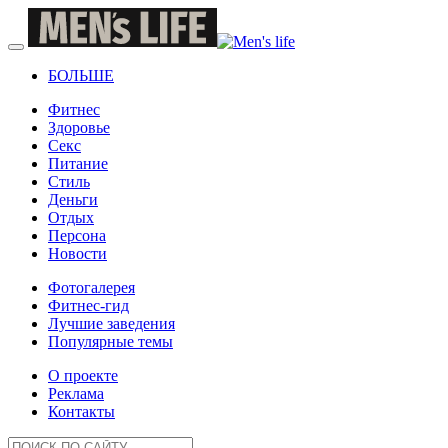
БОЛЬШЕ
Фитнес
Здоровье
Секс
Питание
Стиль
Деньги
Отдых
Персона
Новости
Фотогалерея
Фитнес-гид
Лучшие заведения
Популярные темы
О проекте
Реклама
Контакты