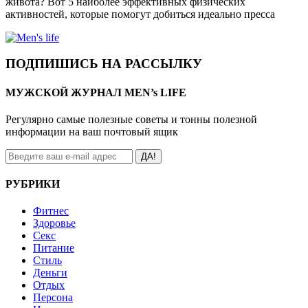
живота? Вот 5 наиболее эффективных физических
активностей, которые помогут добиться идеально пресса
ПОДПИШИСЬ НА РАССЫЛКУ
МУЖСКОЙ ЖУРНАЛ MEN’s LIFE
Регулярно самые полезные советы и тонны полезной
информации на ваш почтовый ящик
ДА!
РУБРИКИ
Фитнес
Здоровье
Секс
Питание
Стиль
Деньги
Отдых
Персона