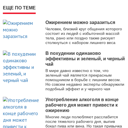
ЕЩЕ ПО ТЕМЕ
Ожирением можно заразиться
Человек, близкий круг общения которого
состоит из людей с избыточной массой
тела, рано или поздно также рискует
столкнуться с набором лишнего веса
В похудении одинаково
эффективны и зеленый, и черный
чай
В мире давно известно о том, что
зеленый чай является прекрасным
помощником в борьбе с лишним весом.
Но совсем недавно эксперты обнаружили
подобный эффект и у черного чая
Употребление алкоголя в конце
рабочего дня может привести к
ожирению
Многие люди полюбляют расслабится
после тяжелого рабочего дня, выпив
бокал пива или вина. Но такая привычка