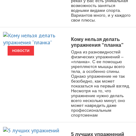
реках у Вас есть уникальная
возможность заняться
водными видами спорта.
Вариантов много, и у каждого
свои плюсы.
Кому нельзя делать
упражнения “планка”
НОВОСТИ
Одна из разновидностей
физических упражнений –
«планка». С ее помощью
укрепляются мышцы всего
тела, а особенно спины.
Однако упражнение не так
безобидно, как может
показаться на первый взгляд.
Несмотря на то, что
упражнение нужно делать
всего несколько минут, оно
может навредить даже
профессиональным
спортсменам
5 лучших упражнений