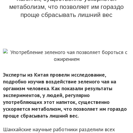
метаболизм, что позволяет им гораздо
проще сбрасывать лишний вес
Эксперты из Китая провели исследование,
подробно изучив воздействие зеленого чая на
организм человека. Как показали результаты
экспериментов, у людей, регулярно
употребляющих этот напиток, существенно
ускоряется метаболизм, что позволяет им гораздо
проще сбрасывать лишний вес.
Шанхайские научные работники разделили всех