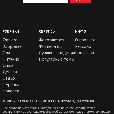
РУБРИКИ
СЕРВИСЫ
ИНФО
Фитнес
Фотогалерея
О проекте
Здоровье
Фитнес-гид
Реклама
Секс
Лучшие заведения
Контакты
Питание
Популярные темы
Стиль
Деньги
Отдых
Персона
Новости
© 2005-2023 MEN's LIFE — ИНТЕРНЕТ-ЖУРНАЛ ДЛЯ МУЖЧИН
Все права на материалы, находящиеся на сайте, охраняются в
соответствии с законодательством об авторском праве и смежных правах.