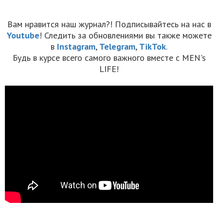
Вам нравится наш журнал?! Подписывайтесь на нас в
Youtube
! Следить за обновлениями вы также можете
в
Instagram
,
Telegram
,
TikTok
.
Будь в курсе всего самого важного вместе с MEN's
LIFE!