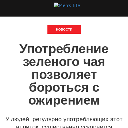
НОВОСТИ
Употребление
зеленого чая
позволяет
бороться с
ожирением
У людей, регулярно употребляющих этот
напиток, существенно ускоряется