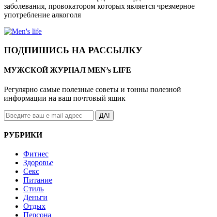
заболевания, провокатором которых является чрезмерное
употребление алкоголя
ПОДПИШИСЬ НА РАССЫЛКУ
МУЖСКОЙ ЖУРНАЛ MEN’s LIFE
Регулярно самые полезные советы и тонны полезной
информации на ваш почтовый ящик
ДА!
РУБРИКИ
Фитнес
Здоровье
Секс
Питание
Стиль
Деньги
Отдых
Персона