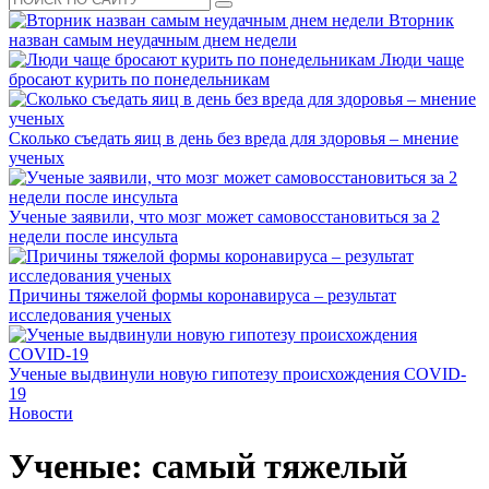
Вторник
назван самым неудачным днем недели
Люди чаще
бросают курить по понедельникам
Сколько съедать яиц в день без вреда для здоровья – мнение
ученых
Ученые заявили, что мозг может самовосстановиться за 2
недели после инсульта
Причины тяжелой формы коронавируса – результат
исследования ученых
Ученые выдвинули новую гипотезу происхождения COVID-
19
Новости
Ученые: самый тяжелый