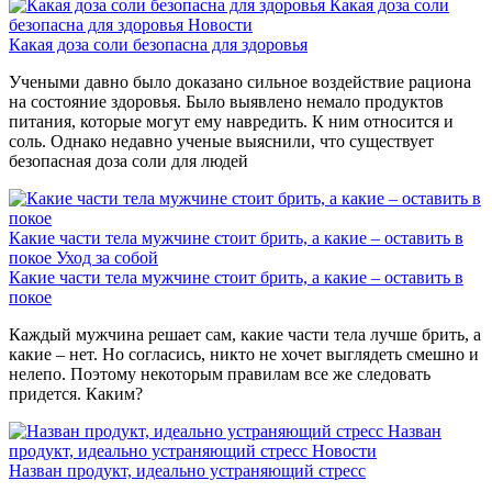
Какая доза соли
безопасна для здоровья
Новости
Какая доза соли безопасна для здоровья
Учеными давно было доказано сильное воздействие рациона
на состояние здоровья. Было выявлено немало продуктов
питания, которые могут ему навредить. К ним относится и
соль. Однако недавно ученые выяснили, что существует
безопасная доза соли для людей
Какие части тела мужчине стоит брить, а какие – оставить в
покое
Уход за собой
Какие части тела мужчине стоит брить, а какие – оставить в
покое
Каждый мужчина решает сам, какие части тела лучше брить, а
какие – нет. Но согласись, никто не хочет выглядеть смешно и
нелепо. Поэтому некоторым правилам все же следовать
придется. Каким?
Назван
продукт, идеально устраняющий стресс
Новости
Назван продукт, идеально устраняющий стресс