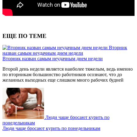
ЕЩЕ ПО ТЕМЕ
Вторник
назван самым неудачным днем недели
Вторник назван самым неудачным днем недели
Второй день недели является наиболее тяжелым, ведь именно
по вторникам большинство работников осознают, что до
желанных выходных еще слишком много рабочих будней
Люди чаще бросают курить по
понедельникам
Люди чаще бросают курить по понедельникам