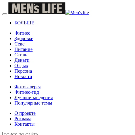
БОЛЬШЕ
Фитнес
Здоровье
Секс
Питание
Стиль
Деньги
Отдых
Персона
Новости
Фотогалерея
Фитнес-гид
Лучшие заведения
Популярные темы
О проекте
Реклама
Контакты