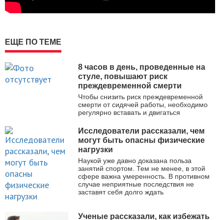
ЕЩЕ ПО ТЕМЕ
8 часов в день, проведенные на
стуле, повышают риск
преждевременной смерти
Чтобы снизить риск преждевременной
смерти от сидячей работы, необходимо
регулярно вставать и двигаться
Исследователи рассказали, чем
могут быть опасны физические
нагрузки
Наукой уже давно доказана польза
занятий спортом. Тем не менее, в этой
сфере важна умеренность. В противном
случае неприятные последствия не
заставят себя долго ждать
Ученые рассказали, как избежать