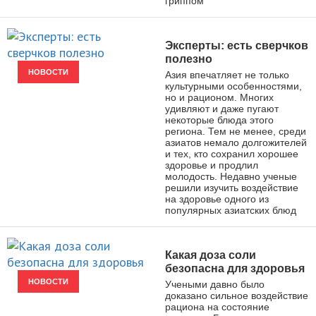
гриппом
Эксперты: есть сверчков
полезно
НОВОСТИ
Азия впечатляет не только
культурными особенностями,
но и рационом. Многих
удивляют и даже пугают
некоторые блюда этого
региона. Тем не менее, среди
азиатов немало долгожителей
и тех, кто сохранил хорошее
здоровье и продлил
молодость. Недавно ученые
решили изучить воздействие
на здоровье одного из
популярных азиатских блюд
Какая доза соли
безопасна для здоровья
НОВОСТИ
Учеными давно было
доказано сильное воздействие
рациона на состояние