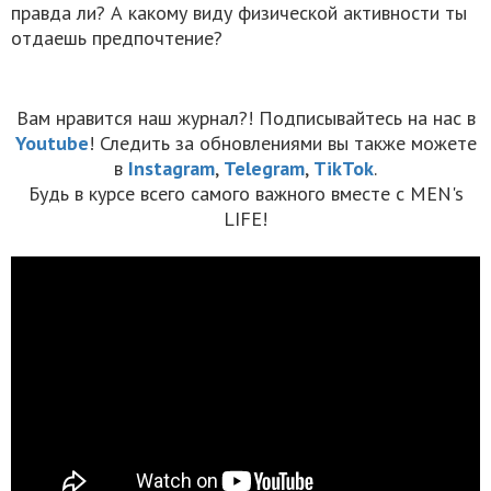
правда ли? А какому виду физической активности ты
отдаешь предпочтение?
Вам нравится наш журнал?! Подписывайтесь на нас в
Youtube
! Следить за обновлениями вы также можете
в
Instagram
,
Telegram
,
TikTok
.
Будь в курсе всего самого важного вместе с MEN's
LIFE!