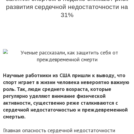
развития сердечной недостаточности на
31%
Научные работники из США пришли к выводу, что
спорт играет в жизни человека невероятно важную
роль. Так, люди среднего возраста, которые
регулярно уделяют внимание физической
активности, существенно реже сталкиваются с
сердечной недостаточностью и преждевременной
смертью.
Главная опасность сердечной недостаточности