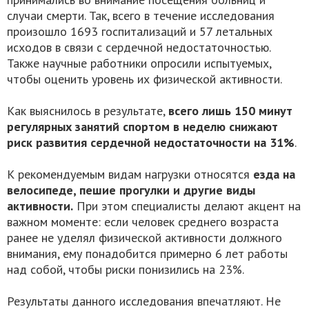
случаи смерти. Так, всего в течение исследования
произошло 1693 госпитализаций и 57 летальных
исходов в связи с сердечной недостаточностью.
Также научные работники опросили испытуемых,
чтобы оценить уровень их физической активности.
Как выяснилось в результате,
всего лишь 150 минут
регулярных занятий спортом в неделю снижают
риск развития сердечной недостаточности на 31%
.
К рекомендуемым видам нагрузки относятся
езда на
велосипеде, пешие прогулки и другие виды
активности.
При этом специалисты делают акцент на
важном моменте: если человек среднего возраста
ранее не уделял физической активности должного
внимания, ему понадобится примерно 6 лет работы
над собой, чтобы риски понизились на 23%.
Результаты данного исследования впечатляют. Не