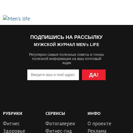
ПОДПИШИСЬ НА РАССЫЛКУ
МУЖСКОЙ ЖУРНАЛ MEN’s LIFE
Регулярно самые полезные советы и тонны
полезной информации на ваш почтовый
ящик
ДА!
РУБРИКИ
СЕРВИСЫ
ИНФО
Фитнес
Фотогалерея
О проекте
Здоровье
Фитнес-гид
Реклама