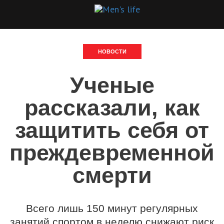
НОВОСТИ
Ученые
рассказали, как
защитить себя от
преждевременной
смерти
Всего лишь 150 минут регулярных
занятий спортом в неделю снижают риск