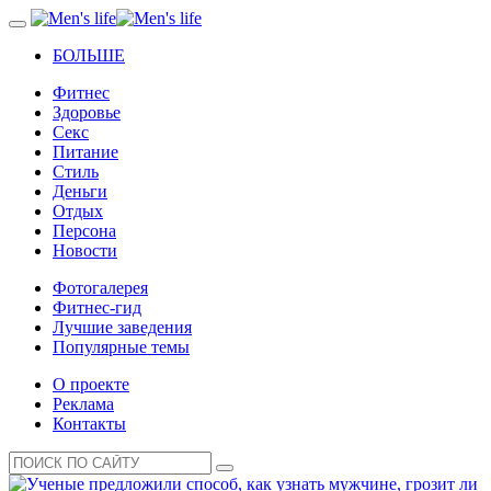
БОЛЬШЕ
Фитнес
Здоровье
Секс
Питание
Стиль
Деньги
Отдых
Персона
Новости
Фотогалерея
Фитнес-гид
Лучшие заведения
Популярные темы
О проекте
Реклама
Контакты