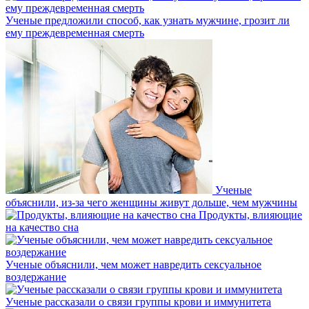
Ученые предложили способ, как узнать мужчине, грозит ли
ему преждевременная смерть
Ученые
объяснили, из-за чего женщины живут дольше, чем мужчины
Продукты, влияющие
на качество сна
Ученые объяснили, чем может навредить сексуальное
воздержание
Ученые рассказали о связи группы крови и иммунитета