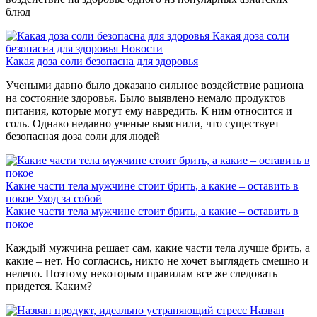
блюд
Какая доза соли
безопасна для здоровья
Новости
Какая доза соли безопасна для здоровья
Учеными давно было доказано сильное воздействие рациона
на состояние здоровья. Было выявлено немало продуктов
питания, которые могут ему навредить. К ним относится и
соль. Однако недавно ученые выяснили, что существует
безопасная доза соли для людей
Какие части тела мужчине стоит брить, а какие – оставить в
покое
Уход за собой
Какие части тела мужчине стоит брить, а какие – оставить в
покое
Каждый мужчина решает сам, какие части тела лучше брить, а
какие – нет. Но согласись, никто не хочет выглядеть смешно и
нелепо. Поэтому некоторым правилам все же следовать
придется. Каким?
Назван