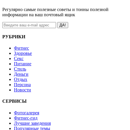
Регулярно самые полезные советы и тонны полезной
информации на ваш почтовый ящик
ДА!
РУБРИКИ
Фитнес
Здоровье
Секс
Питание
Стиль
Деньги
Отдых
Персона
Новости
СЕРВИСЫ
Фотогалерея
Фитнес-гид
Лучшие заведения
Популярные темы