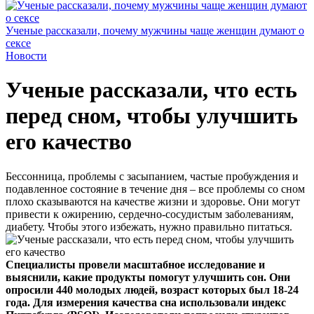
Ученые рассказали, почему мужчины чаще женщин думают о
сексе
Новости
Ученые рассказали, что есть
перед сном, чтобы улучшить
его качество
Бессонница, проблемы с засыпанием, частые пробуждения и
подавленное состояние в течение дня – все проблемы со сном
плохо сказываются на качестве жизни и здоровье. Они могут
привести к ожирению, сердечно-сосудистым заболеваниям,
диабету. Чтобы этого избежать, нужно правильно питаться.
Специалисты провели масштабное исследование и
выяснили, какие продукты помогут улучшить сон. Они
опросили 440 молодых людей, возраст которых был 18-24
года. Для измерения качества сна использовали индекс