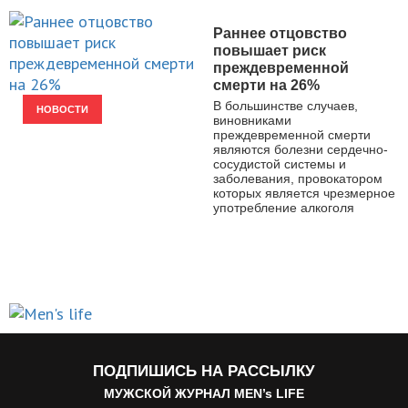
Раннее отцовство
повышает риск
преждевременной
смерти на 26%
В большинстве случаев,
НОВОСТИ
виновниками
преждевременной смерти
являются болезни сердечно-
сосудистой системы и
заболевания, провокатором
которых является чрезмерное
употребление алкоголя
ПОДПИШИСЬ НА РАССЫЛКУ
МУЖСКОЙ ЖУРНАЛ MEN’s LIFE