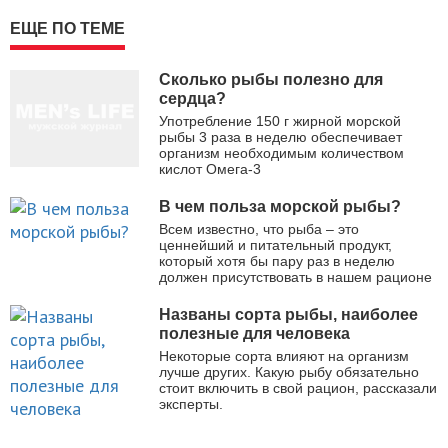
ЕЩЕ ПО ТЕМЕ
Сколько рыбы полезно для
сердца?
Употребление 150 г жирной морской
рыбы 3 раза в неделю обеспечивает
организм необходимым количеством
кислот Омега-3
В чем польза морской рыбы?
Всем известно, что рыба – это
ценнейший и питательный продукт,
который хотя бы пару раз в неделю
должен присутствовать в нашем рационе
Названы сорта рыбы, наиболее
полезные для человека
Некоторые сорта влияют на организм
лучше других. Какую рыбу обязательно
стоит включить в свой рацион, рассказали
эксперты.