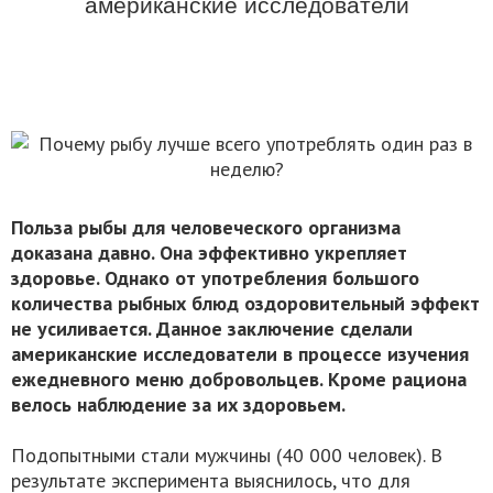
американские исследователи
Польза рыбы для человеческого организма
доказана давно. Она эффективно укрепляет
здоровье. Однако от употребления большого
количества рыбных блюд оздоровительный эффект
не усиливается. Данное заключение сделали
американские исследователи в процессе изучения
ежедневного меню добровольцев. Кроме рациона
велось наблюдение за их здоровьем.
Подопытными стали мужчины (40 000 человек). В
результате эксперимента выяснилось, что для