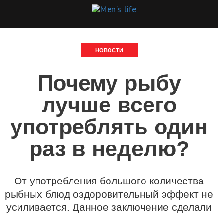
НОВОСТИ
Почему рыбу
лучше всего
употреблять один
раз в неделю?
От употребления большого количества
рыбных блюд оздоровительный эффект не
усиливается. Данное заключение сделали