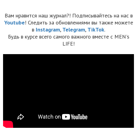
Вам нравится наш журнал?! Подписывайтесь на нас в
Youtube
! Следить за обновлениями вы также можете
в
Instagram
,
Telegram
,
TikTok
.
Будь в курсе всего самого важного вместе с MEN's
LIFE!