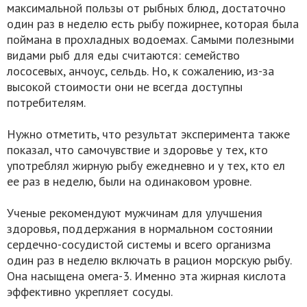
максимальной пользы от рыбных блюд, достаточно
один раз в неделю есть рыбу пожирнее, которая была
поймана в прохладных водоемах. Самыми полезными
видами рыб для еды считаются: семейство
лососевых, анчоус, сельдь. Но, к сожалению, из-за
высокой стоимости они не всегда доступны
потребителям.
Нужно отметить, что результат эксперимента также
показал, что самочувствие и здоровье у тех, кто
употреблял жирную рыбу ежедневно и у тех, кто ел
ее раз в неделю, были на одинаковом уровне.
Ученые рекомендуют мужчинам для улучшения
здоровья, поддержания в нормальном состоянии
сердечно-сосудистой системы и всего организма
один раз в неделю включать в рацион морскую рыбу.
Она насыщена омега-3. Именно эта жирная кислота
эффективно укрепляет сосуды.