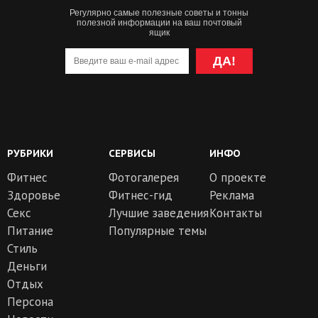
Регулярно самые полезные советы и тонны
полезной информации на ваш почтовый
ящик
ДА!
РУБРИКИ
СЕРВИСЫ
ИНФО
Фитнес
Фотогалерея
О проекте
Здоровье
Фитнес-гид
Реклама
Секс
Лучшие заведения
Контакты
Питание
Популярные темы
Стиль
Деньги
Отдых
Персона