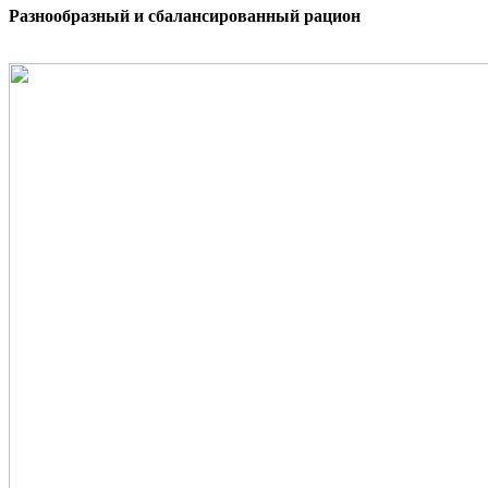
Разнообразный и сбалансированный рацион