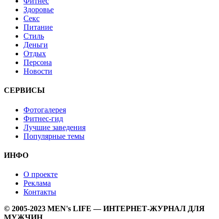
Фитнес
Здоровье
Секс
Питание
Стиль
Деньги
Отдых
Персона
Новости
СЕРВИСЫ
Фотогалерея
Фитнес-гид
Лучшие заведения
Популярные темы
ИНФО
О проекте
Реклама
Контакты
© 2005-2023 MEN's LIFE — ИНТЕРНЕТ-ЖУРНАЛ ДЛЯ
МУЖЧИН