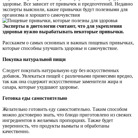
здоровье. Все зависит от привычек и предпочтений. Недавно
эксперты выяснили, какие привычки будут полезными для
организма и хорошего самочувствия
Эксперты в диетологии считают, что для укрепления
здоровья нужно вырабатывать некоторые привычки.
Расскажем о самых основных и важных пищевых привычках,
которые способны улучшить здоровье и самочувствие.
Покупка натуральной пищи
Следует покупать натуральную еду без искусственных
добавок. Увлекаться пищей с различными примесями вредно,
так как она содержит искусственные заменители жира и
сахара, которые ухудшают здоровье.
Готовка еды самостоятельно
Желательно готовить еду самостоятельно. Таким способом
можно достоверно знать, что блюдо приготовлено из свежих
ингредиентов в желаемых пропорциях. Также будет
уверенность, что продукты вымыты и обработаны
качественно.