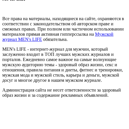
Все права на материалы, находящиеся на сайте, охраняются в
соответствии с законодательством об авторском праве и
смежных правах. При полном или частичном использовании
материалов прямая активная гипперссылка на
Мужской
журнал MEN's LIFE
обязательна.
MEN's LIFE - интернет-журнал для мужчин, который
заслуженно входит в ТОП лучших мужских журналов и
порталов. Ежедневно самое важное на самые волнующие
мужскую аудиторию темы - здоровый образ жизни, секс и
отношения, правила питания и диеты, фитнес и тренировки,
мужская мода и мужской стиль, карьера и деньги, мужской
досуг и многое другое в нашем мужском журнале.
Администрация сайта не несет ответсвенности за здоровый
образ жизни и за содержание рекламных объявлений.