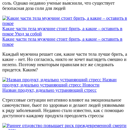
соль. Однако недавно ученые выяснили, что существует
безопасная доза соли для людей
Какие части тела мужчине стоит брить, а какие – оставить в
покое
Уход за собой
Какие части тела мужчине стоит брить, а какие – оставить в
покое
Каждый мужчина решает сам, какие части тела лучше брить, а
какие – нет. Но согласись, никто не хочет выглядеть смешно и
нелепо. Поэтому некоторым правилам все же следовать
придется. Каким?
Назван
продукт, идеально устраняющий стресс
Новости
Назван продукт, идеально устраняющий стресс
Стрессовые ситуации негативно влияют на эмоциональное
самочувствие, бьют по здоровью и делают людей уязвимыми
к ряду заболеваний. Недавно стало известно, как с помощью
доступного каждому продукта преодолеть стрессы