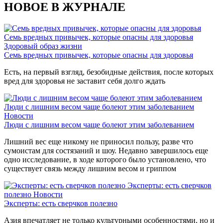
НОВОЕ В ЖУРНАЛЕ
Семь вредных привычек, которые опасны для здоровья
Здоровый образ жизни
Семь вредных привычек, которые опасны для здоровья
Есть, на первый взгляд, безобидные действия, после которых
вред для здоровья не заставит себя долго ждать
Люди с лишним весом чаще болеют этим заболеванием
Новости
Люди с лишним весом чаще болеют этим заболеванием
Лишний вес еще никому не приносил пользу, разве что
сумоистам для состязаний и шоу. Недавно завершилось еще
одно исследование, в ходе которого было установлено, что
существует связь между лишним весом и гриппом
Эксперты: есть сверчков
полезно
Новости
Эксперты: есть сверчков полезно
Азия впечатляет не только культурными особенностями, но и