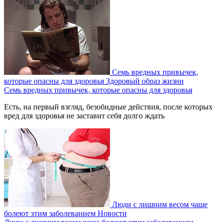
Семь вредных привычек,
которые опасны для здоровья
Здоровый образ жизни
Семь вредных привычек, которые опасны для здоровья
Есть, на первый взгляд, безобидные действия, после которых
вред для здоровья не заставит себя долго ждать
Люди с лишним весом чаще
болеют этим заболеванием
Новости