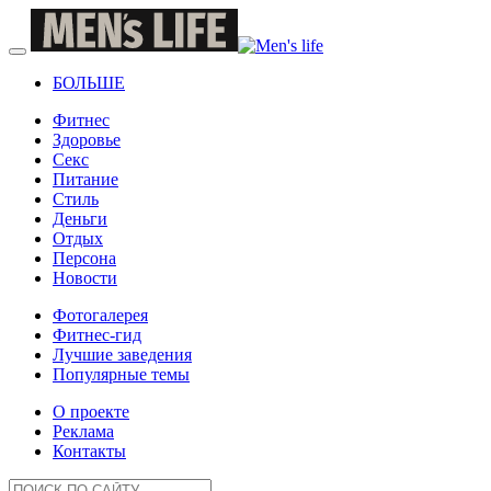
БОЛЬШЕ
Фитнес
Здоровье
Секс
Питание
Стиль
Деньги
Отдых
Персона
Новости
Фотогалерея
Фитнес-гид
Лучшие заведения
Популярные темы
О проекте
Реклама
Контакты